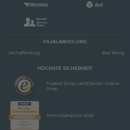
FILIALABHOLUNG
Aschaffenburg
Bad König
HÖCHSTE SICHERHEIT
Trusted Shops zertifizierter Online-
Shop
Preis-Champions 2026