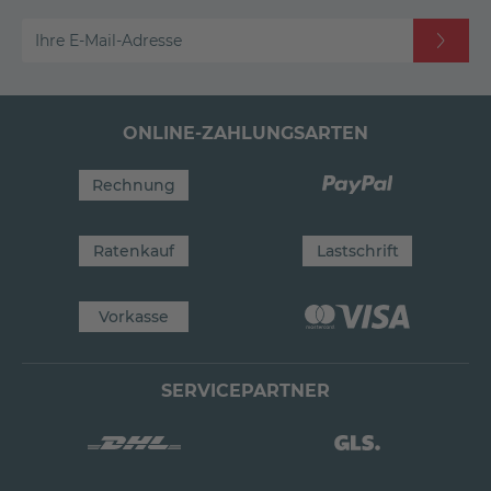
Ihre E-Mail-Adresse
ONLINE-ZAHLUNGSARTEN
Rechnung
Ratenkauf
Lastschrift
Vorkasse
SERVICEPARTNER