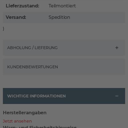
Lieferzustand:
Teilmontiert
Versand:
Spedition
}
ABHOLUNG / LIEFERUNG
KUNDENBEWERTUNGEN
WICHTIGE INFORMATIONEN
Herstellerangaben
Jetzt ansehen
Warn- und Sicherheitshinweise