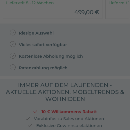
Lieferzeit 8 - 12 Wochen
Lieferzeit
499
,
00
€
Riesige Auswahl
Vieles sofort verfügbar
Kostenlose Abholung möglich
Ratenzahlung möglich
IMMER AUF DEM LAUFENDEN -
AKTUELLE AKTIONEN, MÖBELTRENDS &
WOHNIDEEN
10 € Willkommens-Rabatt
Vorabinfos zu Sales und Aktionen
Exklusive Gewinnspielaktionen