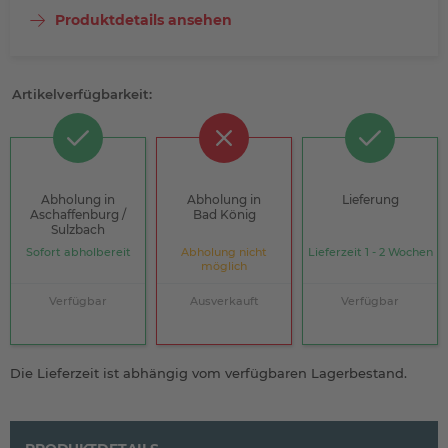
Produktdetails ansehen
Artikelverfügbarkeit:
Abholung in
Abholung in
Lieferung
Aschaffenburg /
Bad König
Sulzbach
Sofort abholbereit
Abholung nicht
Lieferzeit 1 - 2 Wochen
möglich
Verfügbar
Ausverkauft
Verfügbar
Die Lieferzeit ist abhängig vom verfügbaren Lagerbestand.