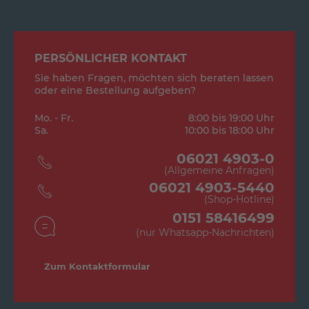
PERSÖNLICHER KONTAKT
Sie haben Fragen, möchten sich beraten lassen
oder eine Bestellung aufgeben?
Mo. - Fr.
8:00 bis 19:00 Uhr
Sa.
10:00 bis 18:00 Uhr
06021 4903-0
(Allgemeine Anfragen)
06021 4903-5440
(Shop-Hotline)
0151 58416499
(nur Whatsapp-Nachrichten)
Zum Kontaktformular