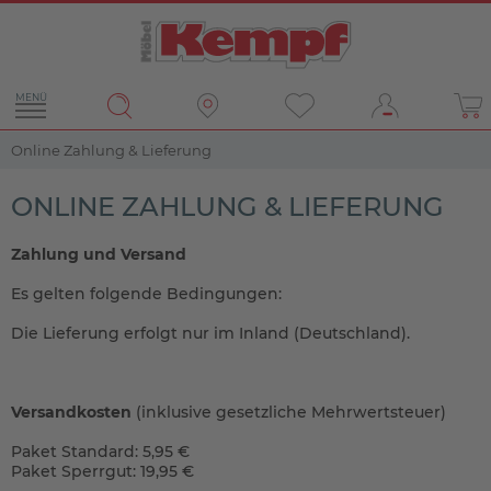
MENÜ
Online Zahlung & Lieferung
ONLINE ZAHLUNG & LIEFERUNG
Zahlung und Versand
Es gelten folgende Bedingungen:
Die Lieferung erfolgt nur im Inland (Deutschland).
Versandkosten
(inklusive gesetzliche Mehrwertsteuer)
Paket Standard: 5,95 €
Paket Sperrgut: 19,95 €