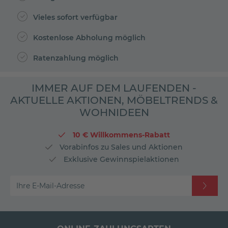
Vieles sofort verfügbar
Kostenlose Abholung möglich
Ratenzahlung möglich
IMMER AUF DEM LAUFENDEN -
AKTUELLE AKTIONEN, MÖBELTRENDS &
WOHNIDEEN
10 € Willkommens-Rabatt
Vorabinfos zu Sales und Aktionen
Exklusive Gewinnspielaktionen
Ihre E-Mail-Adresse