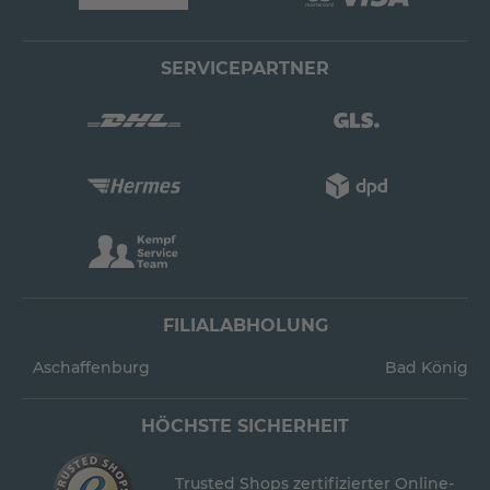
SERVICEPARTNER
FILIALABHOLUNG
Aschaffenburg
Bad König
HÖCHSTE SICHERHEIT
Trusted Shops zertifizierter Online-