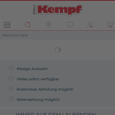
MENÜ
Premium Card
Riesige Auswahl
Vieles sofort verfügbar
Kostenlose Abholung möglich
Ratenzahlung möglich
IMMER AUF DEM LAUFENDEN -