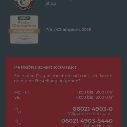
Shop
Preis-Champions 2026
PERSÖNLICHER KONTAKT
Sie haben Fragen, möchten sich beraten lassen
oder eine Bestellung aufgeben?
Mo. - Fr.
8:00 bis 19:00 Uhr
Sa.
10:00 bis 18:00 Uhr
06021 4903-0
(Allgemeine Anfragen)
06021 4903-5440
(Shop-Hotline)