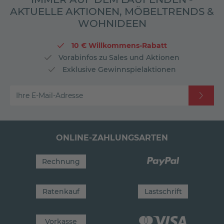
AKTUELLE AKTIONEN, MÖBELTRENDS &
WOHNIDEEN
10 € Willkommens-Rabatt
Vorabinfos zu Sales und Aktionen
Exklusive Gewinnspielaktionen
Ihre E-Mail-Adresse
ONLINE-ZAHLUNGSARTEN
Rechnung
Ratenkauf
Lastschrift
Vorkasse