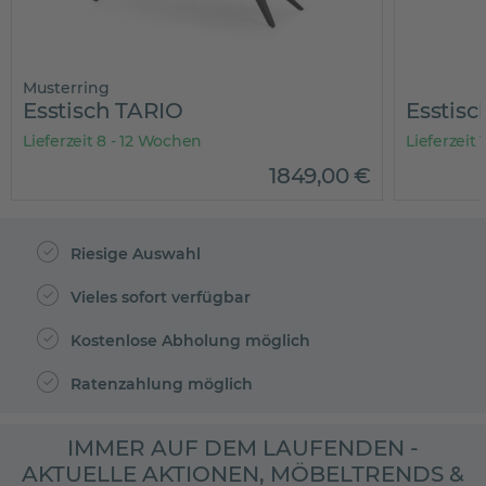
Musterring
Esstisch TARIO
Esstis
Lieferzeit 8 - 12 Wochen
Lieferzeit
1849
,
00
€
Riesige Auswahl
Vieles sofort verfügbar
Kostenlose Abholung möglich
Ratenzahlung möglich
IMMER AUF DEM LAUFENDEN -
AKTUELLE AKTIONEN, MÖBELTRENDS &