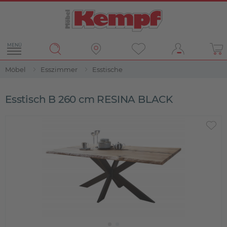
MENÜ
Möbel
Esszimmer
Esstische
Esstisch B 260 cm RESINA BLACK