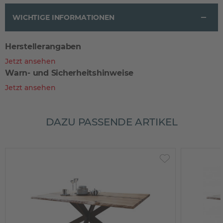
WICHTIGE INFORMATIONEN
Herstellerangaben
Jetzt ansehen
Warn- und Sicherheitshinweise
Jetzt ansehen
DAZU PASSENDE ARTIKEL