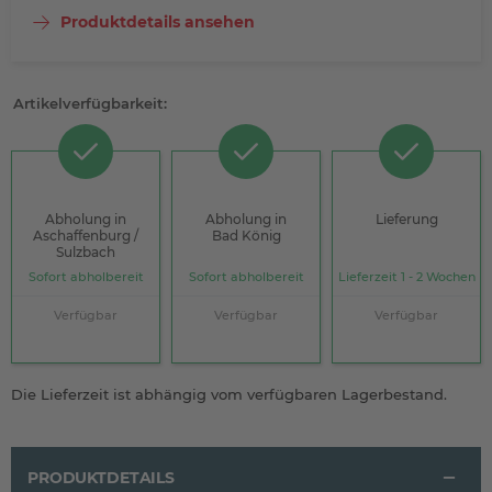
Produktdetails ansehen
Artikelverfügbarkeit:
Abholung in
Abholung in
Lieferung
Aschaffenburg /
Bad König
Sulzbach
Sofort abholbereit
Sofort abholbereit
Lieferzeit 1 - 2 Wochen
Verfügbar
Verfügbar
Verfügbar
Die Lieferzeit ist abhängig vom verfügbaren Lagerbestand.
PRODUKTDETAILS