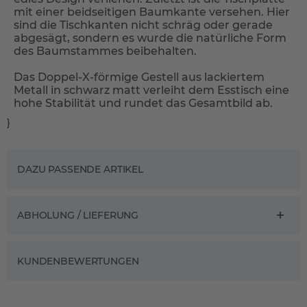
mit einer beidseitigen Baumkante versehen. Hier
sind die Tischkanten nicht schräg oder gerade
abgesägt, sondern es wurde die natürliche Form
des Baumstammes beibehalten.
Das Doppel-X-förmige Gestell aus lackiertem
Metall in schwarz matt verleiht dem Esstisch eine
hohe Stabilität und rundet das Gesamtbild ab.
}
DAZU PASSENDE ARTIKEL
ABHOLUNG / LIEFERUNG
KUNDENBEWERTUNGEN