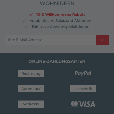
WOHNIDEEN
10 € Willkommens-Rabatt
Vorabinfos zu Sales und Aktionen
Exklusive Gewinnspielaktionen
Ihre E-Mail-Adresse
ONLINE-ZAHLUNGSARTEN
Rechnung
Ratenkauf
Lastschrift
Vorkasse