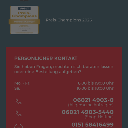
Preis-Champions 2026
PERSÖNLICHER KONTAKT
Sie haben Fragen, möchten sich beraten lassen
oder eine Bestellung aufgeben?
Mo. - Fr.
8:00 bis 19:00 Uhr
Sa.
10:00 bis 18:00 Uhr
06021 4903-0
(Allgemeine Anfragen)
06021 4903-5440
(Shop-Hotline)
0151 58416499