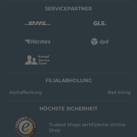
SERVICEPARTNER
FILIALABHOLUNG
Aschaffenburg
Bad König
HÖCHSTE SICHERHEIT
Trusted Shops zertifizierter Online-
Shop