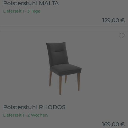
Polsterstuhl MALTA
Lieferzeit 1 - 3 Tage
129
,
00
€
Polsterstuhl RHODOS
Lieferzeit 1 - 2 Wochen
169
,
00
€