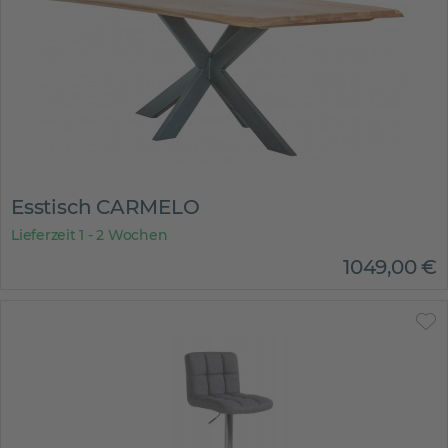
Esstisch CARMELO
Lieferzeit 1 - 2 Wochen
1049
,
00
€