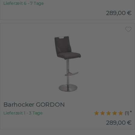
Lieferzeit 6 - 7 Tage
289
,
00
€
Barhocker GORDON
Lieferzeit 1 - 3 Tage
(
1
)
289
,
00
€