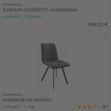
Home4You
Esstisch GOSBERT, ausziehbar
Lieferzeit 1 - 2 Wochen
749
,
00
€
Home4You
Polsterstuhl MARRY
Lieferzeit 1 - 3 Tage
(
2
)