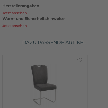
Herstellerangaben
Jetzt ansehen
Warn- und Sicherheitshinweise
Jetzt ansehen
DAZU PASSENDE ARTIKEL