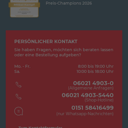
Preis-Champions 2026
PERSÖNLICHER KONTAKT
Sie haben Fragen, möchten sich beraten lassen
oder eine Bestellung aufgeben?
Mo. - Fr.
8:00 bis 19:00 Uhr
Sa.
10:00 bis 18:00 Uhr
06021 4903-0
(Allgemeine Anfragen)
06021 4903-5440
(Shop-Hotline)
0151 58416499
(nur Whatsapp-Nachrichten)
Zum Kontaktformular