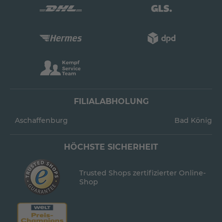
FILIALABHOLUNG
Aschaffenburg
Bad König
HÖCHSTE SICHERHEIT
Trusted Shops zertifizierter Online-
Shop