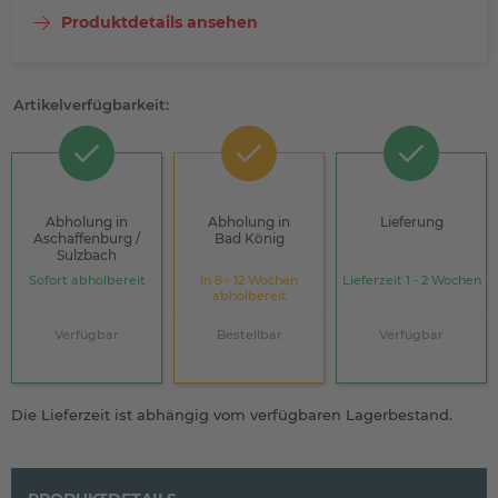
Produktdetails ansehen
Artikelverfügbarkeit:
Abholung in
Abholung in
Lieferung
Aschaffenburg /
Bad König
Sulzbach
Sofort abholbereit
In 8 - 12 Wochen
Lieferzeit 1 - 2 Wochen
abholbereit
Verfügbar
Bestellbar
Verfügbar
Die Lieferzeit ist abhängig vom verfügbaren Lagerbestand.