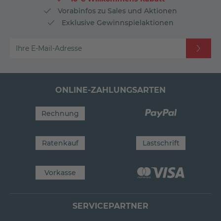
Vorabinfos zu Sales und Aktionen
Exklusive Gewinnspielaktionen
Ihre E-Mail-Adresse
ONLINE-ZAHLUNGSARTEN
Rechnung
Ratenkauf
Lastschrift
Vorkasse
SERVICEPARTNER