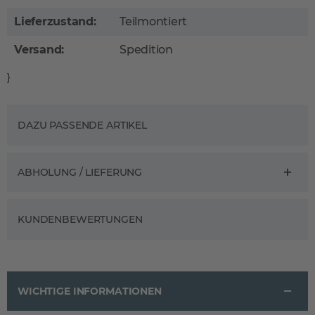
Lieferzustand:
Teilmontiert
Versand:
Spedition
}
DAZU PASSENDE ARTIKEL
ABHOLUNG / LIEFERUNG
KUNDENBEWERTUNGEN
WICHTIGE INFORMATIONEN