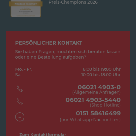
Preis-Champions 2026
PERSÖNLICHER KONTAKT
Sie haben Fragen, möchten sich beraten lassen
oder eine Bestellung aufgeben?
Mo. - Fr.
8:00 bis 19:00 Uhr
Sa.
10:00 bis 18:00 Uhr
06021 4903-0
(Allgemeine Anfragen)
06021 4903-5440
(Shop-Hotline)
0151 58416499
(nur Whatsapp-Nachrichten)
Zum Kontaktformular