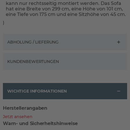
kann nur rechtsseitig montiert werden. Das Sofa
hat eine Breite von 299 cm, eine Höhe von 101 cm,
eine Tiefe von 175 cm und eine Sitzhöhe von 45 cm.
}
ABHOLUNG / LIEFERUNG
KUNDENBEWERTUNGEN
WICHTIGE INFORMATIONEN
Herstellerangaben
Jetzt ansehen
Warn- und Sicherheitshinweise