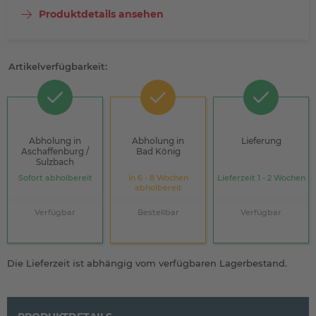
Produktdetails ansehen
Artikelverfügbarkeit:
Abholung in
Abholung in
Lieferung
Aschaffenburg /
Bad König
Sulzbach
Sofort abholbereit
In 6 - 8 Wochen
Lieferzeit 1 - 2 Wochen
abholbereit
Verfügbar
Bestellbar
Verfügbar
Die Lieferzeit ist abhängig vom verfügbaren Lagerbestand.