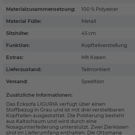
Materialzusammensetzung:
100 % Polyester
Material Füße:
Metall
Sitzhöhe:
45 cm
Funktion:
Kopfteilverstellung
Extras:
Mit Kissen
Lieferzustand:
Teilmontiert
Versand:
Spedition
Zusätzliche Informationen:
Das Ecksofa LIGURIA verfügt über einen
Stoffbezug in Grau und ist mit drei verstellbaren
Kopfteilen ausgestattet. Die Polsterung besteht
aus Kaltschaum und wird durch eine
Nosagunterfederung unterstützt. Zwei Zierkissen
sind im Lieferumfang enthalten. Die Ottomane