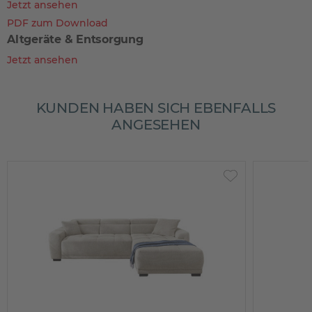
Jetzt ansehen
PDF zum Download
Altgeräte & Entsorgung
Jetzt ansehen
KUNDEN HABEN SICH EBENFALLS
ANGESEHEN