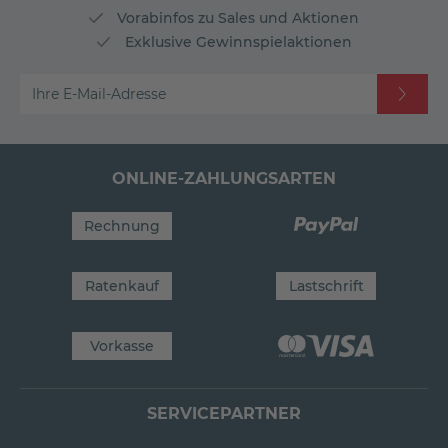
Vorabinfos zu Sales und Aktionen
Exklusive Gewinnspielaktionen
Ihre E-Mail-Adresse
ONLINE-ZAHLUNGSARTEN
Rechnung
Ratenkauf
Lastschrift
Vorkasse
SERVICEPARTNER