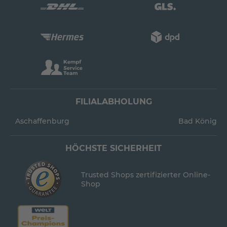
FILIALABHOLUNG
Aschaffenburg
Bad König
HÖCHSTE SICHERHEIT
Trusted Shops zertifizierter Online-
Shop