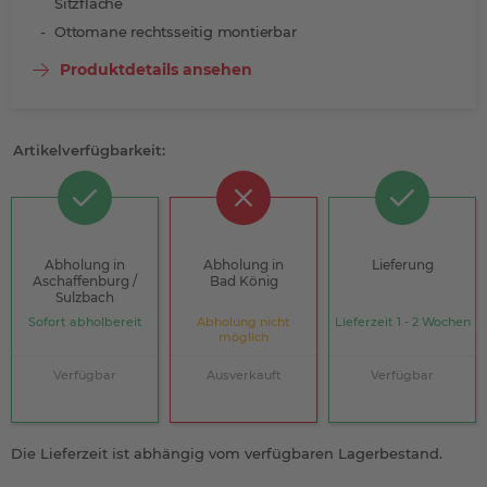
Sitzfläche
Ottomane rechtsseitig montierbar
Produktdetails ansehen
Artikelverfügbarkeit:
Abholung in
Abholung in
Lieferung
Aschaffenburg /
Bad König
Sulzbach
Sofort abholbereit
Abholung nicht
Lieferzeit 1 - 2 Wochen
möglich
Verfügbar
Ausverkauft
Verfügbar
Die Lieferzeit ist abhängig vom verfügbaren Lagerbestand.