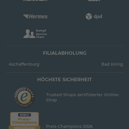
FILIALABHOLUNG
Aschaffenburg
Bad König
HÖCHSTE SICHERHEIT
Trusted Shops zertifizierter Online-
Shop
Preis-Champions 2026