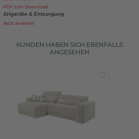
PDF zum Download
Altgeräte & Entsorgung
Jetzt ansehen
KUNDEN HABEN SICH EBENFALLS
ANGESEHEN