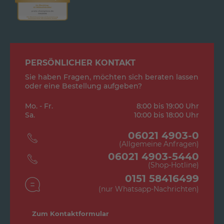
PERSÖNLICHER KONTAKT
Sie haben Fragen, möchten sich beraten lassen
oder eine Bestellung aufgeben?
Mo. - Fr.
8:00 bis 19:00 Uhr
Sa.
10:00 bis 18:00 Uhr
06021 4903-0
(Allgemeine Anfragen)
06021 4903-5440
(Shop-Hotline)
0151 58416499
(nur Whatsapp-Nachrichten)
Zum Kontaktformular