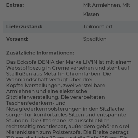
Extras:
Mit Armlehnen, Mit
Kissen
Lieferzustand:
Teilmontiert
Versand:
Spedition
Zusätzliche Informationen:
Das Ecksofa DENIA der Marke LIV'IN ist mit einem
Webstoffbezug in Creme versehen und steht auf
Stellfüßen aus Metall in Chromfarben. Die
Wohnlandschaft verfügt über drei
Kopfteilverstellungen, zwei verstellbare
Armlehnen und eine elektrische
Sitztiefenverstellung. Die verarbeiteten
Taschenfederkern- und
Nosagfederkernpolsterungen in den Sitzfläche
sorgen für komfortables Sitzen und entspannte
Stunden. Die Ottomane ist ausschließlich
rechtsseitig montierbar, außerdem gehören drei
Nierenkissen zum Polstersofa. Die Breite beträgt