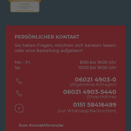
PERSÖNLICHER KONTAKT
Sie haben Fragen, möchten sich beraten lassen
oder eine Bestellung aufgeben?
Mo. - Fr.
8:00 bis 19:00 Uhr
Sa.
10:00 bis 18:00 Uhr
06021 4903-0
(Allgemeine Anfragen)
06021 4903-5440
(Shop-Hotline)
0151 58416499
(nur Whatsapp-Nachrichten)
Zum Kontaktformular