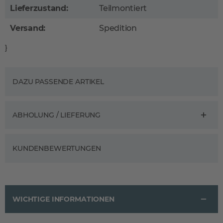
Lieferzustand:
Teilmontiert
Versand:
Spedition
}
DAZU PASSENDE ARTIKEL
ABHOLUNG / LIEFERUNG
KUNDENBEWERTUNGEN
WICHTIGE INFORMATIONEN