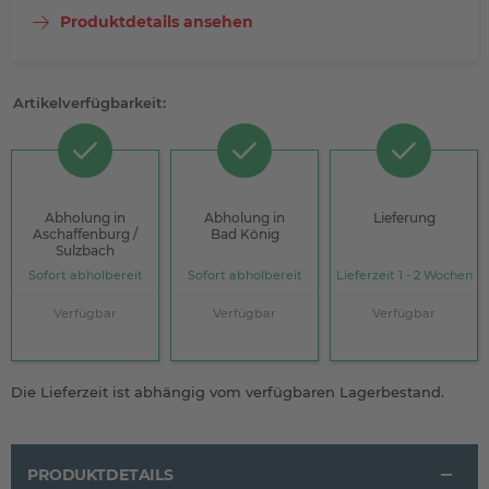
Produktdetails ansehen
Artikelverfügbarkeit:
Abholung in
Abholung in
Lieferung
Aschaffenburg /
Bad König
Sulzbach
Sofort abholbereit
Sofort abholbereit
Lieferzeit 1 - 2 Wochen
Verfügbar
Verfügbar
Verfügbar
Die Lieferzeit ist abhängig vom verfügbaren Lagerbestand.
PRODUKTDETAILS