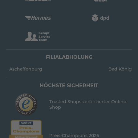
FILIALABHOLUNG
Aschaffenburg
Bad König
HÖCHSTE SICHERHEIT
Trusted Shops zertifizierter Online-
Shop
Preis-Champions 2026