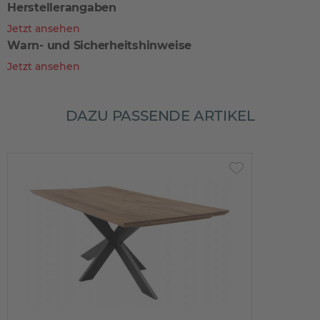
Herstellerangaben
Jetzt ansehen
Warn- und Sicherheitshinweise
Jetzt ansehen
DAZU PASSENDE ARTIKEL