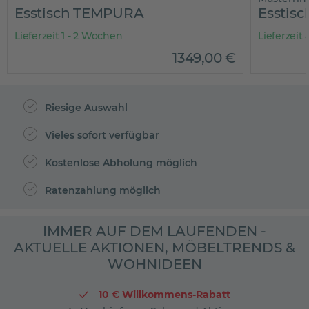
Esstisch TEMPURA
Esstis
Lieferzeit 1 - 2 Wochen
Lieferzeit
1349
,
00
€
Riesige Auswahl
Vieles sofort verfügbar
Kostenlose Abholung möglich
Ratenzahlung möglich
IMMER AUF DEM LAUFENDEN -
AKTUELLE AKTIONEN, MÖBELTRENDS &
WOHNIDEEN
10 € Willkommens-Rabatt