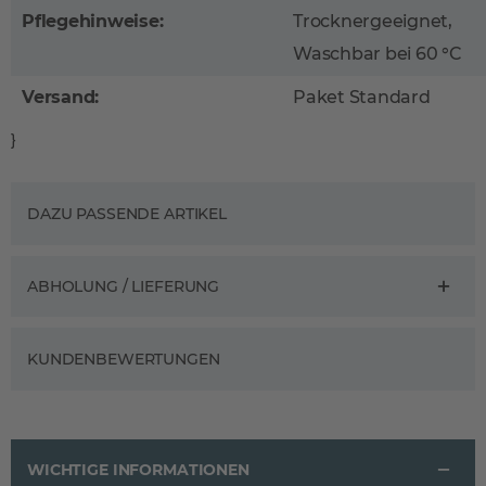
Pflegehinweise:
Trocknergeeignet,
Waschbar bei 60 °C
Versand:
Paket Standard
}
DAZU PASSENDE ARTIKEL
ABHOLUNG / LIEFERUNG
KUNDENBEWERTUNGEN
WICHTIGE INFORMATIONEN