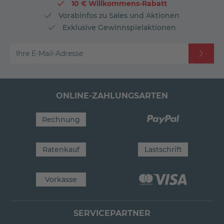
10 € Willkommens-Rabatt
Vorabinfos zu Sales und Aktionen
Exklusive Gewinnspielaktionen
Ihre E-Mail-Adresse
ONLINE-ZAHLUNGSARTEN
Rechnung
Ratenkauf
Lastschrift
Vorkasse
SERVICEPARTNER