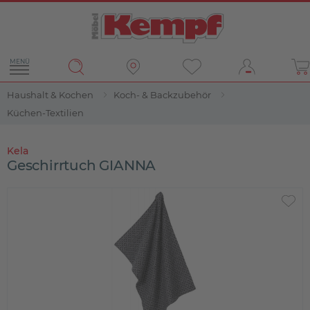
MENÜ
Haushalt & Kochen
Koch- & Backzubehör
Küchen-Textilien
Kela
Geschirrtuch GIANNA