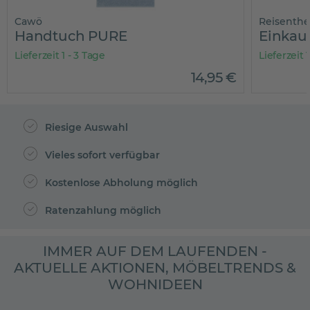
Cawö
Reisenthe
Handtuch PURE
Lieferzeit 1 - 3 Tage
Lieferzeit 
14
,
95
€
Riesige Auswahl
Vieles sofort verfügbar
Kostenlose Abholung möglich
Ratenzahlung möglich
IMMER AUF DEM LAUFENDEN -
AKTUELLE AKTIONEN, MÖBELTRENDS &
WOHNIDEEN