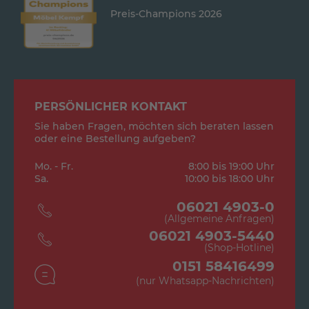
Preis-Champions 2026
PERSÖNLICHER KONTAKT
Sie haben Fragen, möchten sich beraten lassen
oder eine Bestellung aufgeben?
Mo. - Fr.
8:00 bis 19:00 Uhr
Sa.
10:00 bis 18:00 Uhr
06021 4903-0
(Allgemeine Anfragen)
06021 4903-5440
(Shop-Hotline)
0151 58416499
(nur Whatsapp-Nachrichten)