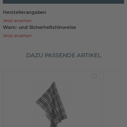
Herstellerangaben
Jetzt ansehen
Warn- und Sicherheitshinweise
Jetzt ansehen
DAZU PASSENDE ARTIKEL