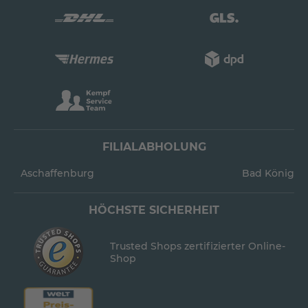
FILIALABHOLUNG
Aschaffenburg
Bad König
HÖCHSTE SICHERHEIT
Trusted Shops zertifizierter Online-
Shop