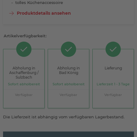
tolles Küchenaccessoire
Produktdetails ansehen
Artikelverfügbarkeit:
Abholung in
Abholung in
Lieferung
Aschaffenburg /
Bad König
Sulzbach
Sofort abholbereit
Sofort abholbereit
Lieferzeit 1 - 3 Tage
Verfügbar
Verfügbar
Verfügbar
Die Lieferzeit ist abhängig vom verfügbaren Lagerbestand.