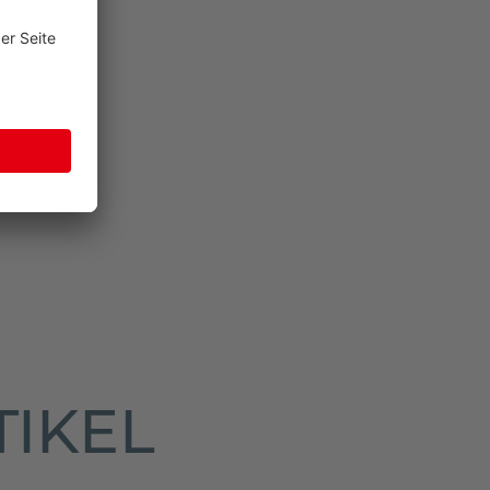
TIKEL