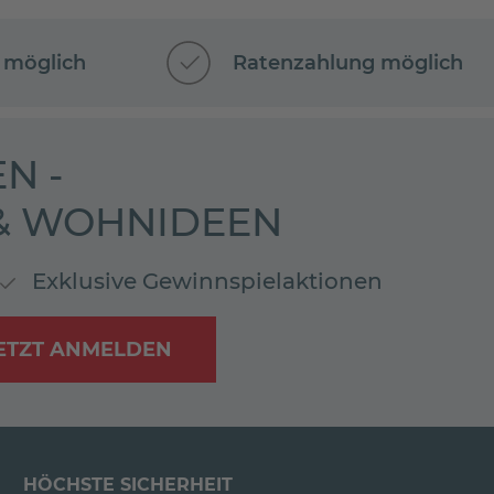
 möglich
Ratenzahlung möglich
N -
 & WOHNIDEEN
Exklusive Gewinnspielaktionen
ETZT ANMELDEN
HÖCHSTE SICHERHEIT