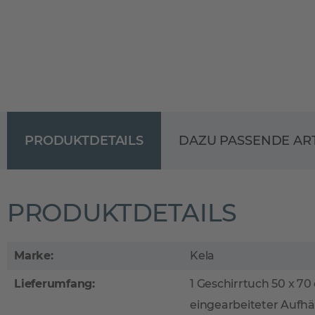
PRODUKTDETAILS
DAZU PASSENDE AR
PRODUKTDETAILS
Marke:
Kela
Lieferumfang:
1 Geschirrtuch 50 x 70
eingearbeiteter Aufh