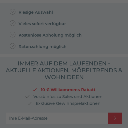
Riesige Auswahl
Vieles sofort verfügbar
Kostenlose Abholung möglich
Ratenzahlung möglich
IMMER AUF DEM LAUFENDEN -
AKTUELLE AKTIONEN, MÖBELTRENDS &
WOHNIDEEN
10 € Willkommens-Rabatt
Vorabinfos zu Sales und Aktionen
Exklusive Gewinnspielaktionen
Ihre E-Mail-Adresse