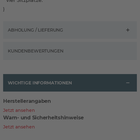
vier Sitzplätze.
}
ABHOLUNG / LIEFERUNG
KUNDENBEWERTUNGEN
WICHTIGE INFORMATIONEN
Herstellerangaben
Jetzt ansehen
Warn- und Sicherheitshinweise
Jetzt ansehen