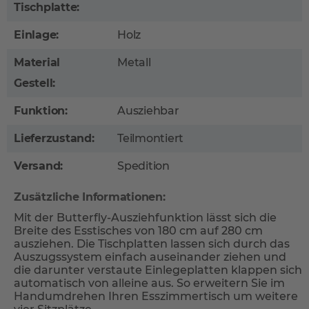
Tischplatte:
Einlage:
Holz
Material
Metall
Gestell:
Funktion:
Ausziehbar
Lieferzustand:
Teilmontiert
Versand:
Spedition
Zusätzliche Informationen:
Mit der Butterfly-Ausziehfunktion lässt sich die
Breite des Esstisches von 180 cm auf 280 cm
ausziehen. Die Tischplatten lassen sich durch das
Auszugssystem einfach auseinander ziehen und
die darunter verstaute Einlegeplatten klappen sich
automatisch von alleine aus. So erweitern Sie im
Handumdrehen Ihren Esszimmertisch um weitere