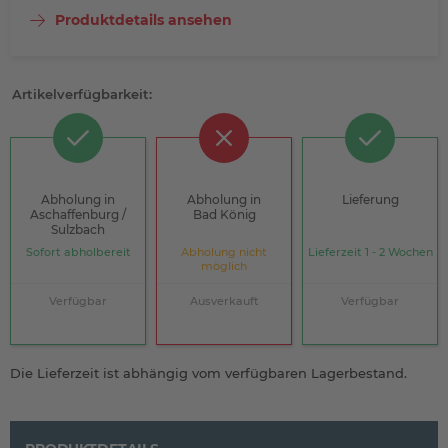
Produktdetails ansehen
Artikelverfügbarkeit:
Abholung in
Abholung in
Lieferung
Aschaffenburg /
Bad König
Sulzbach
Sofort abholbereit
Abholung nicht
Lieferzeit 1 - 2 Wochen
möglich
Verfügbar
Ausverkauft
Verfügbar
Die Lieferzeit ist abhängig vom verfügbaren Lagerbestand.