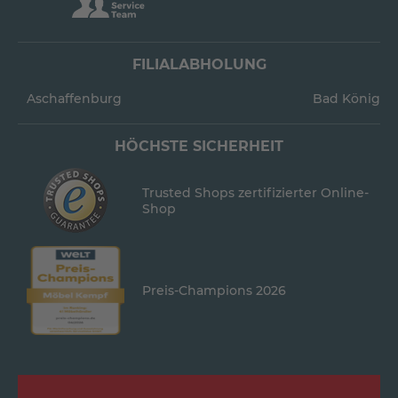
FILIALABHOLUNG
Aschaffenburg
Bad König
HÖCHSTE SICHERHEIT
Trusted Shops zertifizierter Online-
Shop
Preis-Champions 2026