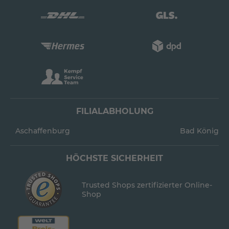
FILIALABHOLUNG
Aschaffenburg
Bad König
HÖCHSTE SICHERHEIT
Trusted Shops zertifizierter Online-
Shop