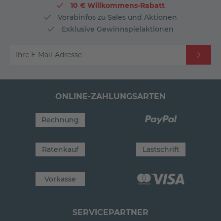
10 € Willkommens-Rabatt
Vorabinfos zu Sales und Aktionen
Exklusive Gewinnspielaktionen
Ihre E-Mail-Adresse
ONLINE-ZAHLUNGSARTEN
Rechnung
Ratenkauf
Lastschrift
Vorkasse
SERVICEPARTNER