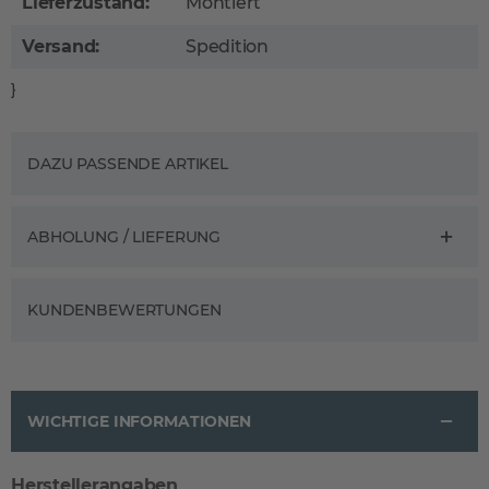
Lieferzustand:
Montiert
Versand:
Spedition
}
DAZU PASSENDE ARTIKEL
ABHOLUNG / LIEFERUNG
KUNDENBEWERTUNGEN
WICHTIGE INFORMATIONEN
Herstellerangaben