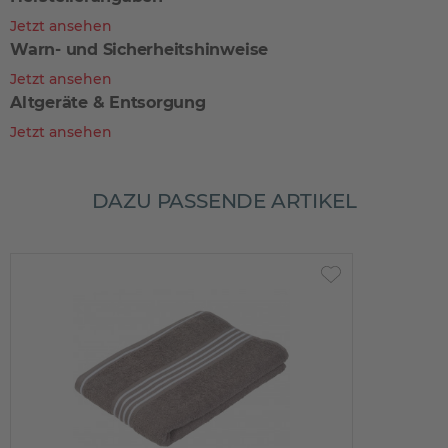
Jetzt ansehen
Warn- und Sicherheitshinweise
Jetzt ansehen
Altgeräte & Entsorgung
Jetzt ansehen
DAZU PASSENDE ARTIKEL