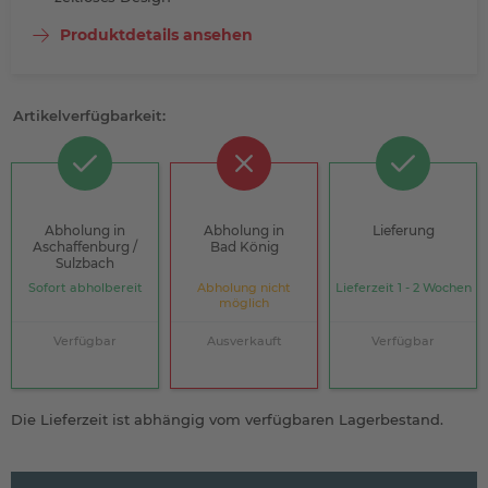
Produktdetails ansehen
Artikelverfügbarkeit:
Abholung in
Abholung in
Lieferung
Aschaffenburg /
Bad König
Sulzbach
Sofort abholbereit
Abholung nicht
Lieferzeit 1 - 2 Wochen
möglich
Verfügbar
Ausverkauft
Verfügbar
Die Lieferzeit ist abhängig vom verfügbaren Lagerbestand.