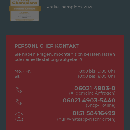
Preis-Champions 2026
PERSÖNLICHER KONTAKT
Sie haben Fragen, möchten sich beraten lassen
oder eine Bestellung aufgeben?
Mo. - Fr.
8:00 bis 19:00 Uhr
Sa.
10:00 bis 18:00 Uhr
06021 4903-0
(Allgemeine Anfragen)
06021 4903-5440
(Shop-Hotline)
0151 58416499
(nur Whatsapp-Nachrichten)