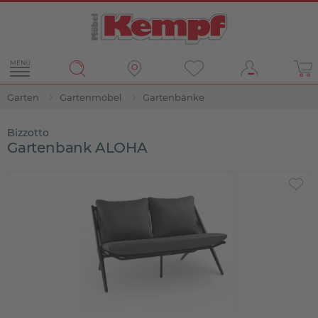
MENÜ
Garten
Gartenmöbel
Gartenbänke
Bizzotto
Gartenbank ALOHA