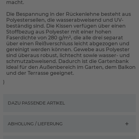
macht.
Die Bespannung in der Rückenlehne besteht aus
Polyesterseilen, die wasserabweisend und UV-
beständig sind. Die Kissen verfügen über einen
Stoffbezug aus Polyester mit einer hohen
Faserdichte von 280 g/m², die alle drei separat
über einen Reißverschluss leicht abgezogen und
gereinigt werden können. Gewebe aus Polyester
sind überaus robust, lichtecht sowie wasser- und
schmutzabweisend. Dadurch ist die Gartenbank
ideal für den Außenbereich im Garten, dem Balkon
und der Terrasse geeignet.
}
DAZU PASSENDE ARTIKEL
ABHOLUNG / LIEFERUNG