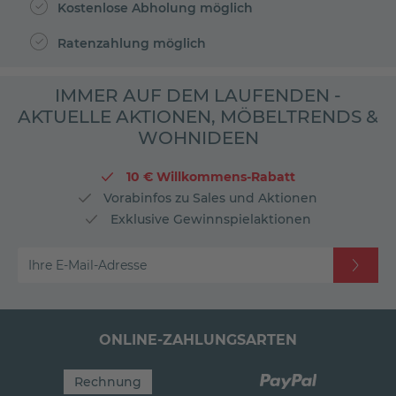
Kostenlose Abholung möglich
Ratenzahlung möglich
IMMER AUF DEM LAUFENDEN -
AKTUELLE AKTIONEN, MÖBELTRENDS &
WOHNIDEEN
10 € Willkommens-Rabatt
Vorabinfos zu Sales und Aktionen
Exklusive Gewinnspielaktionen
Ihre E-Mail-Adresse
ONLINE-ZAHLUNGSARTEN
Rechnung