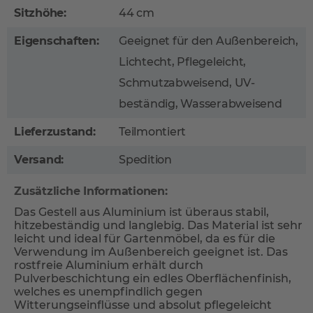
Sitzhöhe:
44 cm
Eigenschaften:
Geeignet für den Außenbereich,
Lichtecht, Pflegeleicht,
Schmutzabweisend, UV-
beständig, Wasserabweisend
Lieferzustand:
Teilmontiert
Versand:
Spedition
Zusätzliche Informationen:
Das Gestell aus Aluminium ist überaus stabil,
hitzebeständig und langlebig. Das Material ist sehr
leicht und ideal für Gartenmöbel, da es für die
Verwendung im Außenbereich geeignet ist. Das
rostfreie Aluminium erhält durch
Pulverbeschichtung ein edles Oberflächenfinish,
welches es unempfindlich gegen
Witterungseinflüsse und absolut pflegeleicht