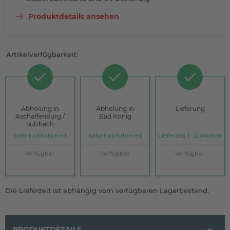
Produktdetails ansehen
Artikelverfügbarkeit:
Abholung in
Abholung in
Lieferung
Aschaffenburg /
Bad König
Sulzbach
Sofort abholbereit
Sofort abholbereit
Lieferzeit 1 - 2 Wochen
Verfügbar
Verfügbar
Verfügbar
Die Lieferzeit ist abhängig vom verfügbaren Lagerbestand.
PRODUKTDETAILS