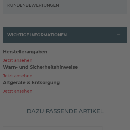
KUNDENBEWERTUNGEN
WICHTIGE INFORMATIONEN
Herstellerangaben
Jetzt ansehen
Warn- und Sicherheitshinweise
Jetzt ansehen
Altgeräte & Entsorgung
Jetzt ansehen
DAZU PASSENDE ARTIKEL