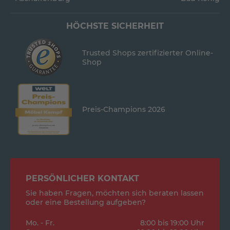
HÖCHSTE SICHERHEIT
Trusted Shops zertifizierter Online-
Shop
Preis-Champions 2026
PERSÖNLICHER KONTAKT
Sie haben Fragen, möchten sich beraten lassen
oder eine Bestellung aufgeben?
Mo. - Fr.
8:00 bis 19:00 Uhr