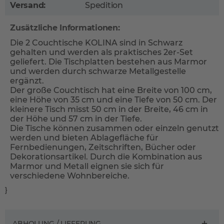
Versand:
Spedition
Zusätzliche Informationen:
Die 2 Couchtische KOLINA sind in Schwarz
gehalten und werden als praktisches 2er-Set
geliefert. Die Tischplatten bestehen aus Marmor
und werden durch schwarze Metallgestelle
ergänzt.
Der große Couchtisch hat eine Breite von 100 cm,
eine Höhe von 35 cm und eine Tiefe von 50 cm. Der
kleinere Tisch misst 50 cm in der Breite, 46 cm in
der Höhe und 57 cm in der Tiefe.
Die Tische können zusammen oder einzeln genutzt
werden und bieten Ablagefläche für
Fernbedienungen, Zeitschriften, Bücher oder
Dekorationsartikel. Durch die Kombination aus
Marmor und Metall eignen sie sich für
verschiedene Wohnbereiche.
}
ABHOLUNG / LIEFERUNG