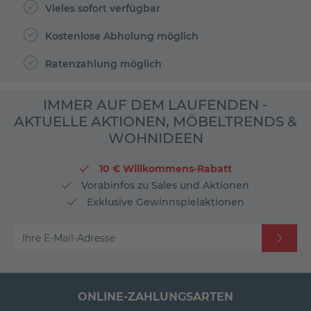
Vieles sofort verfügbar
Kostenlose Abholung möglich
Ratenzahlung möglich
IMMER AUF DEM LAUFENDEN -
AKTUELLE AKTIONEN, MÖBELTRENDS &
WOHNIDEEN
10 € Willkommens-Rabatt
Vorabinfos zu Sales und Aktionen
Exklusive Gewinnspielaktionen
Ihre E-Mail-Adresse
ONLINE-ZAHLUNGSARTEN