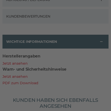
KUNDENBEWERTUNGEN
WICHTIGE INFORMATIONEN
Herstellerangaben
Jetzt ansehen
Warn- und Sicherheitshinweise
Jetzt ansehen
PDF zum Download
KUNDEN HABEN SICH EBENFALLS
ANGESEHEN