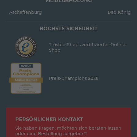
FILIALABHOLUNG
Aschaffenburg
Bad König
HÖCHSTE SICHERHEIT
Trusted Shops zertifizierter Online-
Shop
Preis-Champions 2026
PERSÖNLICHER KONTAKT
Sie haben Fragen, möchten sich beraten lassen
oder eine Bestellung aufgeben?