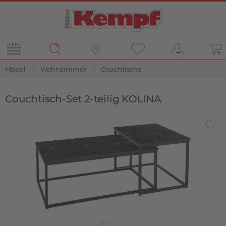
MENÜ
Möbel
Wohnzimmer
Couchtische
Couchtisch-Set 2-teilig KOLINA