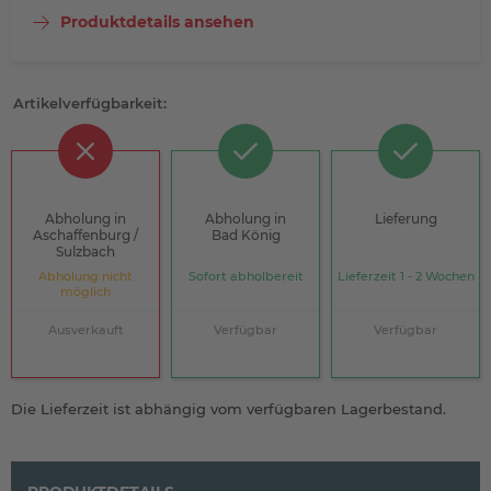
Produktdetails ansehen
Artikelverfügbarkeit:
Abholung in
Abholung in
Lieferung
Aschaffenburg /
Bad König
Sulzbach
Abholung nicht
Sofort abholbereit
Lieferzeit 1 - 2 Wochen
möglich
Ausverkauft
Verfügbar
Verfügbar
Die Lieferzeit ist abhängig vom verfügbaren Lagerbestand.