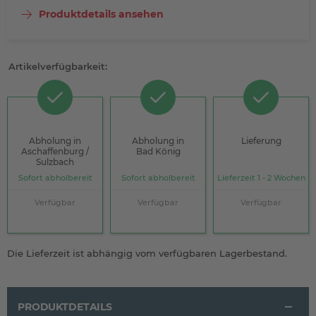
Produktdetails ansehen
Artikelverfügbarkeit:
Abholung in
Abholung in
Lieferung
Aschaffenburg /
Bad König
Sulzbach
Sofort abholbereit
Sofort abholbereit
Lieferzeit 1 - 2 Wochen
Verfügbar
Verfügbar
Verfügbar
Die Lieferzeit ist abhängig vom verfügbaren Lagerbestand.
PRODUKTDETAILS