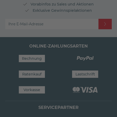
Vorabinfos zu Sales und Aktionen
Exklusive Gewinnspielaktionen
Ihre E-Mail-Adresse
ONLINE-ZAHLUNGSARTEN
Rechnung
Ratenkauf
Lastschrift
Vorkasse
SERVICEPARTNER