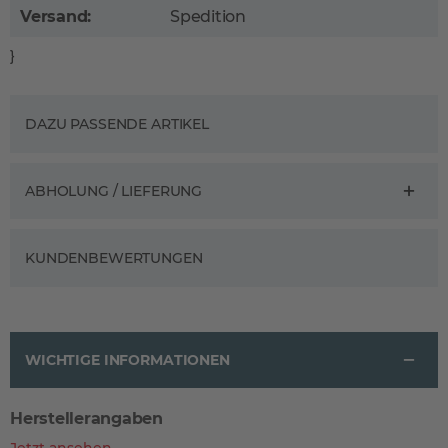
Versand:
Spedition
}
DAZU PASSENDE ARTIKEL
ABHOLUNG / LIEFERUNG
KUNDENBEWERTUNGEN
WICHTIGE INFORMATIONEN
Herstellerangaben