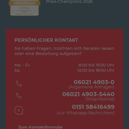
Preis-Champions 2026
PERSÖNLICHER KONTAKT
Sie haben Fragen, möchten sich beraten lassen
oder eine Bestellung aufgeben?
Mo. - Fr.
8:00 bis 19:00 Uhr
Sa.
10:00 bis 18:00 Uhr
06021 4903-0
(Allgemeine Anfragen)
06021 4903-5440
(Shop-Hotline)
0151 58416499
(nur Whatsapp-Nachrichten)
Zum Kontaktformular