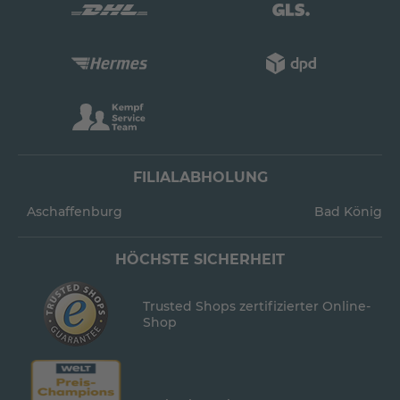
FILIALABHOLUNG
Aschaffenburg
Bad König
HÖCHSTE SICHERHEIT
Trusted Shops zertifizierter Online-
Shop