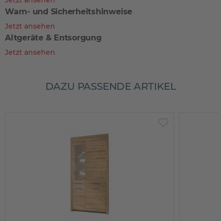
Jetzt ansehen
Warn- und Sicherheitshinweise
Jetzt ansehen
Altgeräte & Entsorgung
Jetzt ansehen
DAZU PASSENDE ARTIKEL