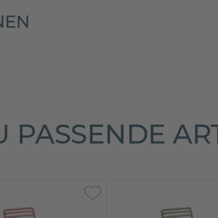
NEN
 PASSENDE AR