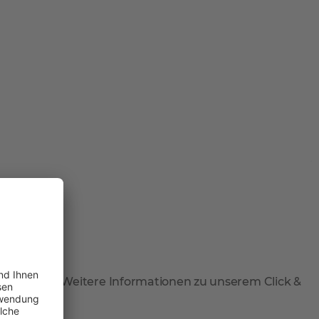
 abzuholen. Weitere Informationen zu unserem Click &