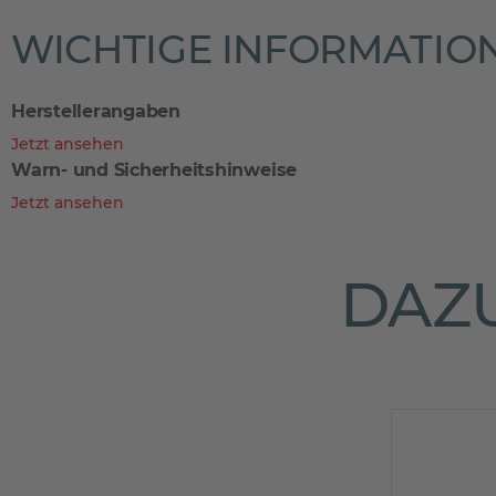
WICHTIGE INFORMATIO
Herstellerangaben
Jetzt ansehen
Warn- und Sicherheitshinweise
Jetzt ansehen
DAZU