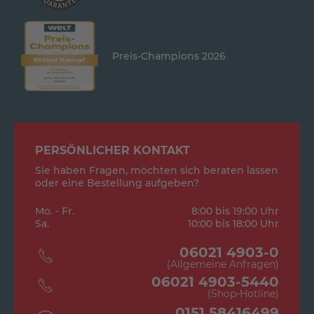
Preis-Champions 2026
PERSÖNLICHER KONTAKT
Sie haben Fragen, möchten sich beraten lassen
oder eine Bestellung aufgeben?
Mo. - Fr.
8:00 bis 19:00 Uhr
Sa.
10:00 bis 18:00 Uhr
06021 4903-0
(Allgemeine Anfragen)
06021 4903-5440
(Shop-Hotline)
0151 58416499