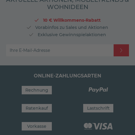
WOHNIDEEN
10 € Willkommens-Rabatt
Vorabinfos zu Sales und Aktionen
Exklusive Gewinnspielaktionen
Ihre E-Mail-Adresse
ONLINE-ZAHLUNGSARTEN
Rechnung
Ratenkauf
Lastschrift
Vorkasse