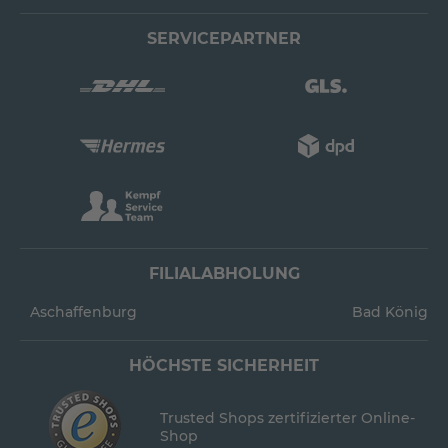
SERVICEPARTNER
FILIALABHOLUNG
Aschaffenburg
Bad König
HÖCHSTE SICHERHEIT
Trusted Shops zertifizierter Online-
Shop