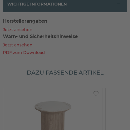
WICHTIGE INFORMATIONEN
Herstellerangaben
Jetzt ansehen
Warn- und Sicherheitshinweise
Jetzt ansehen
PDF zum Download
DAZU PASSENDE ARTIKEL