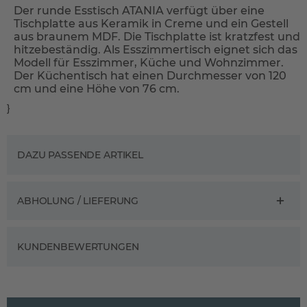
Der runde Esstisch ATANIA verfügt über eine
Tischplatte aus Keramik in Creme und ein Gestell
aus braunem MDF. Die Tischplatte ist kratzfest und
hitzebeständig. Als Esszimmertisch eignet sich das
Modell für Esszimmer, Küche und Wohnzimmer.
Der Küchentisch hat einen Durchmesser von 120
cm und eine Höhe von 76 cm.
}
DAZU PASSENDE ARTIKEL
ABHOLUNG / LIEFERUNG
KUNDENBEWERTUNGEN