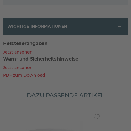
WICHTIGE INFORMATIONEN
Herstellerangaben
Jetzt ansehen
Warn- und Sicherheitshinweise
Jetzt ansehen
PDF zum Download
DAZU PASSENDE ARTIKEL