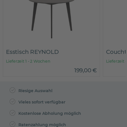
Esstisch REYNOLD
Coucht
Lieferzeit 1 - 2 Wochen
Lieferzeit
199
,
00
€
Riesige Auswahl
Vieles sofort verfügbar
Kostenlose Abholung möglich
Ratenzahlung möglich