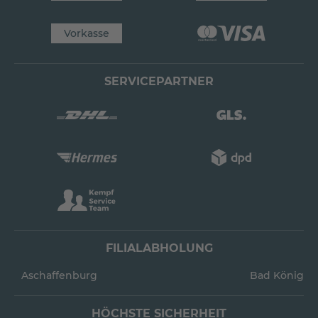
Vorkasse
SERVICEPARTNER
FILIALABHOLUNG
Aschaffenburg
Bad König
HÖCHSTE SICHERHEIT