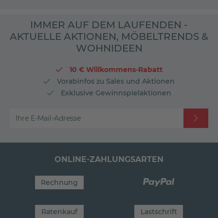
IMMER AUF DEM LAUFENDEN -
AKTUELLE AKTIONEN, MÖBELTRENDS &
WOHNIDEEN
10 € Willkommens-Rabatt
Vorabinfos zu Sales und Aktionen
Exklusive Gewinnspielaktionen
Ihre E-Mail-Adresse
ONLINE-ZAHLUNGSARTEN
Rechnung
Ratenkauf
Lastschrift