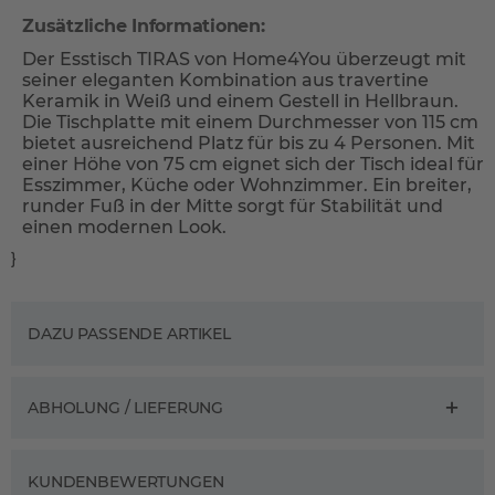
Zusätzliche Informationen:
Der Esstisch TIRAS von Home4You überzeugt mit
seiner eleganten Kombination aus travertine
Keramik in Weiß und einem Gestell in Hellbraun.
Die Tischplatte mit einem Durchmesser von 115 cm
bietet ausreichend Platz für bis zu 4 Personen. Mit
einer Höhe von 75 cm eignet sich der Tisch ideal für
Esszimmer, Küche oder Wohnzimmer. Ein breiter,
runder Fuß in der Mitte sorgt für Stabilität und
einen modernen Look.
}
DAZU PASSENDE ARTIKEL
ABHOLUNG / LIEFERUNG
KUNDENBEWERTUNGEN