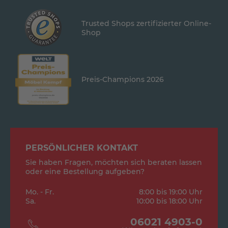
Trusted Shops zertifizierter Online-
Shop
Preis-Champions 2026
PERSÖNLICHER KONTAKT
Sie haben Fragen, möchten sich beraten lassen
oder eine Bestellung aufgeben?
Mo. - Fr.
8:00 bis 19:00 Uhr
Sa.
10:00 bis 18:00 Uhr
06021 4903-0