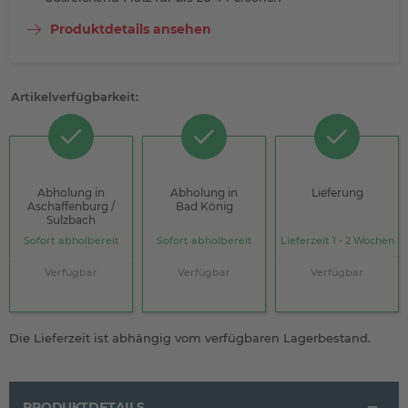
Produktdetails ansehen
Artikelverfügbarkeit:
Abholung in
Abholung in
Lieferung
Aschaffenburg /
Bad König
Sulzbach
Sofort abholbereit
Sofort abholbereit
Lieferzeit 1 - 2 Wochen
Verfügbar
Verfügbar
Verfügbar
Die Lieferzeit ist abhängig vom verfügbaren Lagerbestand.
PRODUKTDETAILS