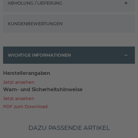
ABHOLUNG / LIEFERUNG
KUNDENBEWERTUNGEN
WICHTIGE INFORMATIONEN
Herstellerangaben
Jetzt ansehen
Warn- und Sicherheitshinweise
Jetzt ansehen
PDF zum Download
DAZU PASSENDE ARTIKEL