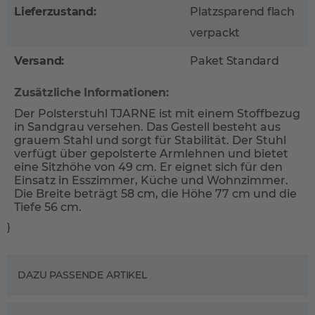
Lieferzustand:
Platzsparend flach
verpackt
Versand:
Paket Standard
Zusätzliche Informationen:
Der Polsterstuhl TJARNE ist mit einem Stoffbezug
in Sandgrau versehen. Das Gestell besteht aus
grauem Stahl und sorgt für Stabilität. Der Stuhl
verfügt über gepolsterte Armlehnen und bietet
eine Sitzhöhe von 49 cm. Er eignet sich für den
Einsatz in Esszimmer, Küche und Wohnzimmer.
Die Breite beträgt 58 cm, die Höhe 77 cm und die
Tiefe 56 cm.
}
DAZU PASSENDE ARTIKEL