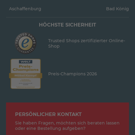
Aschaffenburg
Bad König
HÖCHSTE SICHERHEIT
Trusted Shops zertifizierter Online-
Shop
Preis-Champions 2026
PERSÖNLICHER KONTAKT
Sie haben Fragen, möchten sich beraten lassen
oder eine Bestellung aufgeben?