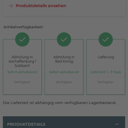
Produktdetails ansehen
Artikelverfügbarkeit:
Abholung in
Abholung in
Lieferung
Aschaffenburg /
Bad König
Sulzbach
Sofort abholbereit
Sofort abholbereit
Lieferzeit 1 - 3 Tage
Verfügbar
Verfügbar
Verfügbar
Die Lieferzeit ist abhängig vom verfügbaren Lagerbestand.
PRODUKTDETAILS