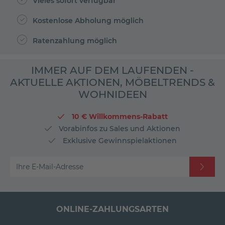
Vieles sofort verfügbar
Kostenlose Abholung möglich
Ratenzahlung möglich
IMMER AUF DEM LAUFENDEN -
AKTUELLE AKTIONEN, MÖBELTRENDS &
WOHNIDEEN
10 € Willkommens-Rabatt
Vorabinfos zu Sales und Aktionen
Exklusive Gewinnspielaktionen
Ihre E-Mail-Adresse
ONLINE-ZAHLUNGSARTEN