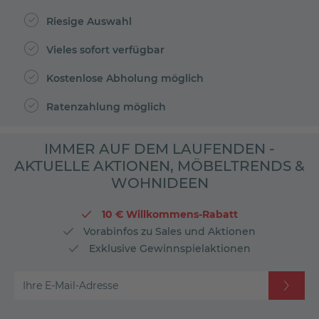
Riesige Auswahl
Vieles sofort verfügbar
Kostenlose Abholung möglich
Ratenzahlung möglich
IMMER AUF DEM LAUFENDEN -
AKTUELLE AKTIONEN, MÖBELTRENDS &
WOHNIDEEN
10 € Willkommens-Rabatt
Vorabinfos zu Sales und Aktionen
Exklusive Gewinnspielaktionen
Ihre E-Mail-Adresse