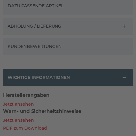
DAZU PASSENDE ARTIKEL
ABHOLUNG / LIEFERUNG
KUNDENBEWERTUNGEN
WICHTIGE INFORMATIONEN
Herstellerangaben
Jetzt ansehen
Warn- und Sicherheitshinweise
Jetzt ansehen
PDF zum Download