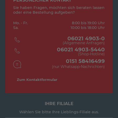
PERSÖNLICHER KONTAKT
Sie haben Fragen, möchten sich beraten lassen
oder eine Bestellung aufgeben?
Mo. - Fr.
8:00 bis 19:00 Uhr
Sa.
10:00 bis 18:00 Uhr
06021 4903-0
(Allgemeine Anfragen)
06021 4903-5440
(Shop-Hotline)
0151 58416499
(nur Whatsapp-Nachrichten)
Zum Kontaktformular
IHRE FILIALE
Wählen Sie bitte Ihre Lieblings-Filiale aus.