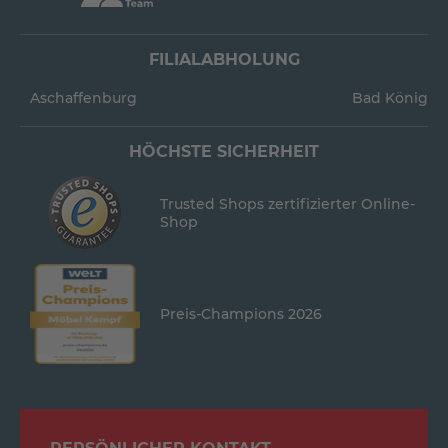
FILIALABHOLUNG
Aschaffenburg
Bad König
HÖCHSTE SICHERHEIT
Trusted Shops zertifizierter Online-
Shop
Preis-Champions 2026