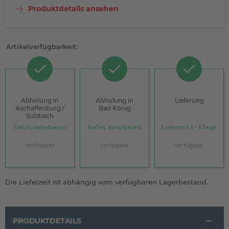
Produktdetails ansehen
Artikelverfügbarkeit:
Abholung in
Abholung in
Lieferung
Aschaffenburg /
Bad König
Sulzbach
Sofort abholbereit
Sofort abholbereit
Lieferzeit 1 - 3 Tage
Verfügbar
Verfügbar
Verfügbar
Die Lieferzeit ist abhängig vom verfügbaren Lagerbestand.
PRODUKTDETAILS