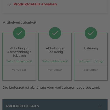
Produktdetails ansehen
Artikelverfügbarkeit:
Abholung in
Abholung in
Lieferung
Aschaffenburg /
Bad König
Sulzbach
Sofort abholbereit
Sofort abholbereit
Lieferzeit 1 - 3 Tage
Verfügbar
Verfügbar
Verfügbar
Die Lieferzeit ist abhängig vom verfügbaren Lagerbestand.
PRODUKTDETAILS