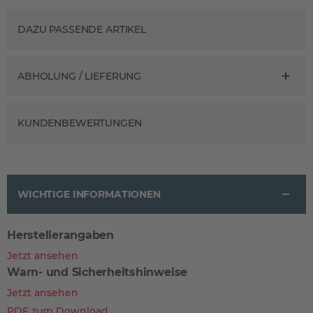
DAZU PASSENDE ARTIKEL
ABHOLUNG / LIEFERUNG
KUNDENBEWERTUNGEN
WICHTIGE INFORMATIONEN
Herstellerangaben
Jetzt ansehen
Warn- und Sicherheitshinweise
Jetzt ansehen
PDF zum Download