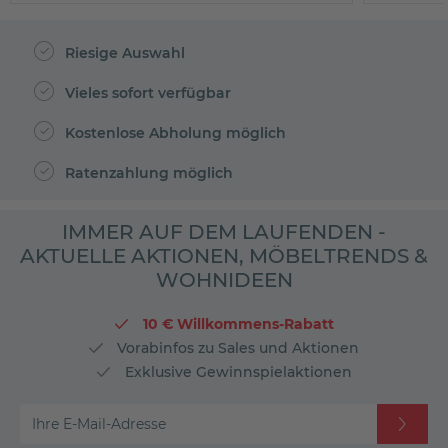
Riesige Auswahl
Vieles sofort verfügbar
Kostenlose Abholung möglich
Ratenzahlung möglich
IMMER AUF DEM LAUFENDEN -
AKTUELLE AKTIONEN, MÖBELTRENDS &
WOHNIDEEN
10 € Willkommens-Rabatt
Vorabinfos zu Sales und Aktionen
Exklusive Gewinnspielaktionen
Ihre E-Mail-Adresse