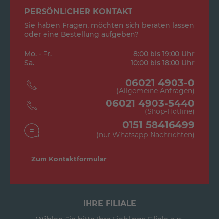
PERSÖNLICHER KONTAKT
Sie haben Fragen, möchten sich beraten lassen
oder eine Bestellung aufgeben?
Mo. - Fr.
8:00 bis 19:00 Uhr
Sa.
10:00 bis 18:00 Uhr
06021 4903-0
(Allgemeine Anfragen)
06021 4903-5440
(Shop-Hotline)
0151 58416499
(nur Whatsapp-Nachrichten)
Zum Kontaktformular
IHRE FILIALE