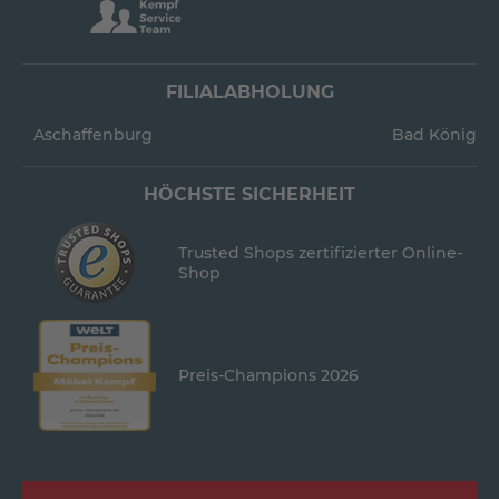
FILIALABHOLUNG
Aschaffenburg
Bad König
HÖCHSTE SICHERHEIT
Trusted Shops zertifizierter Online-
Shop
Preis-Champions 2026