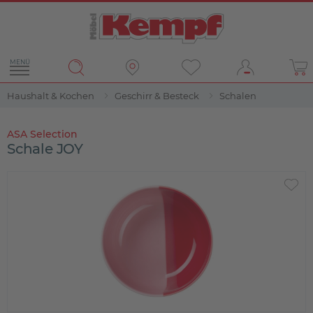
MENÜ
Haushalt & Kochen
Geschirr & Besteck
Schalen
ASA Selection
Schale JOY