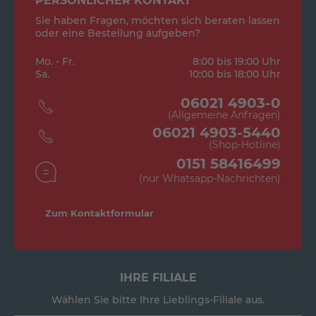
PERSÖNLICHER KONTAKT
Sie haben Fragen, möchten sich beraten lassen
oder eine Bestellung aufgeben?
Mo. - Fr.
8:00 bis 19:00 Uhr
Sa.
10:00 bis 18:00 Uhr
06021 4903-0
(Allgemeine Anfragen)
06021 4903-5440
(Shop-Hotline)
0151 58416499
(nur Whatsapp-Nachrichten)
Zum Kontaktformular
IHRE FILIALE
Wählen Sie bitte Ihre Lieblings-Filiale aus.