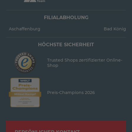
FILIALABHOLUNG
Aschaffenburg
Bad König
HÖCHSTE SICHERHEIT
Trusted Shops zertifizierter Online-
Shop
Preis-Champions 2026