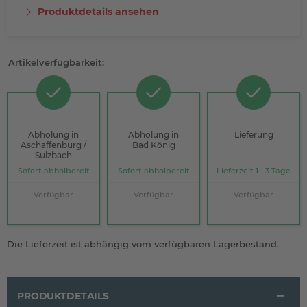
Produktdetails ansehen
Artikelverfügbarkeit:
Abholung in
Abholung in
Lieferung
Aschaffenburg /
Bad König
Sulzbach
Sofort abholbereit
Sofort abholbereit
Lieferzeit 1 - 3 Tage
Verfügbar
Verfügbar
Verfügbar
Die Lieferzeit ist abhängig vom verfügbaren Lagerbestand.
PRODUKTDETAILS