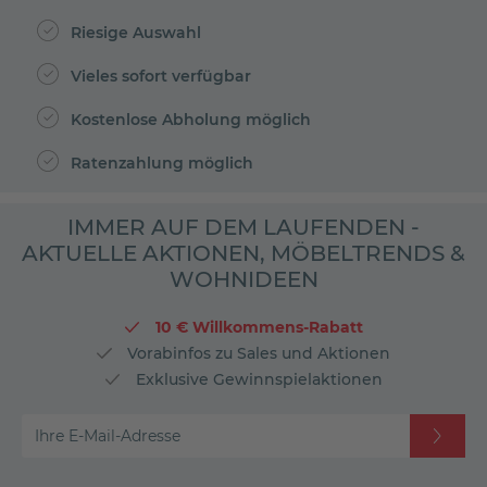
Riesige Auswahl
Vieles sofort verfügbar
Kostenlose Abholung möglich
Ratenzahlung möglich
IMMER AUF DEM LAUFENDEN -
AKTUELLE AKTIONEN, MÖBELTRENDS &
WOHNIDEEN
10 € Willkommens-Rabatt
Vorabinfos zu Sales und Aktionen
Exklusive Gewinnspielaktionen
Ihre E-Mail-Adresse