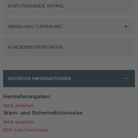
DAZU PASSENDE ARTIKEL
ABHOLUNG / LIEFERUNG
KUNDENBEWERTUNGEN
WICHTIGE INFORMATIONEN
Herstellerangaben
Jetzt ansehen
Warn- und Sicherheitshinweise
Jetzt ansehen
PDF zum Download