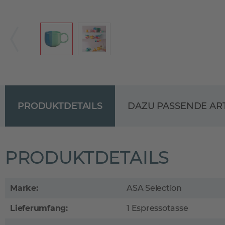
PRODUKTDETAILS
DAZU PASSENDE AR
PRODUKTDETAILS
Marke:
ASA Selection
Lieferumfang:
1 Espressotasse