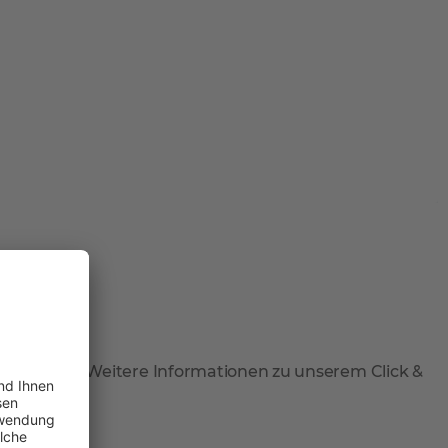
 abzuholen. Weitere Informationen zu unserem Click &