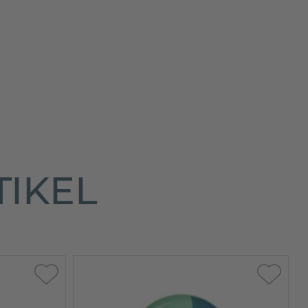
TIKEL