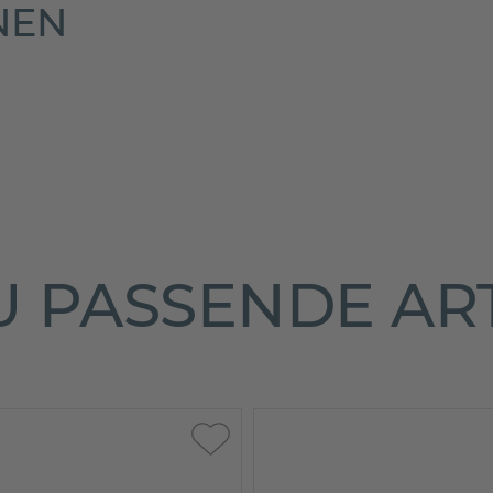
NEN
 PASSENDE AR