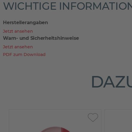
WICHTIGE INFORMATIO
Herstellerangaben
Jetzt ansehen
Warn- und Sicherheitshinweise
Jetzt ansehen
PDF zum Download
DAZU