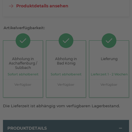
Produktdetails ansehen
Artikelverfügbarkeit:
Abholung in
Abholung in
Lieferung
Aschaffenburg /
Bad König
Sulzbach
Sofort abholbereit
Sofort abholbereit
Lieferzeit 1 - 2 Wochen
Verfügbar
Verfügbar
Verfügbar
Die Lieferzeit ist abhängig vom verfügbaren Lagerbestand.
PRODUKTDETAILS