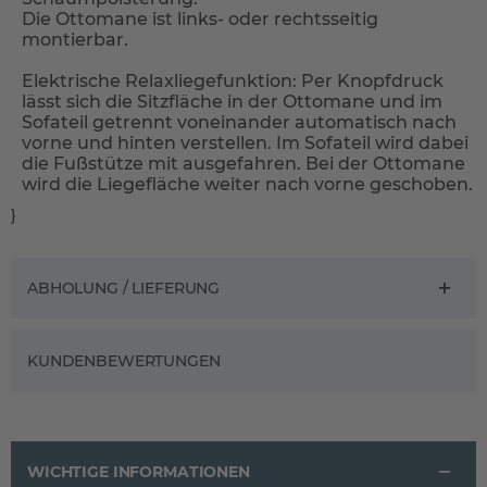
Die Ottomane ist links- oder rechtsseitig
montierbar.
Elektrische Relaxliegefunktion: Per Knopfdruck
lässt sich die Sitzfläche in der Ottomane und im
Sofateil getrennt voneinander automatisch nach
vorne und hinten verstellen. Im Sofateil wird dabei
die Fußstütze mit ausgefahren. Bei der Ottomane
wird die Liegefläche weiter nach vorne geschoben.
}
ABHOLUNG / LIEFERUNG
KUNDENBEWERTUNGEN
WICHTIGE INFORMATIONEN