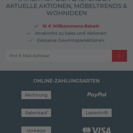
AKTUELLE AKTIONEN, MÖBELTRENDS &
WOHNIDEEN
10 € Willkommens-Rabatt
Vorabinfos zu Sales und Aktionen
Exklusive Gewinnspielaktionen
Ihre E-Mail-Adresse
ONLINE-ZAHLUNGSARTEN
Rechnung
Ratenkauf
Lastschrift
Vorkasse