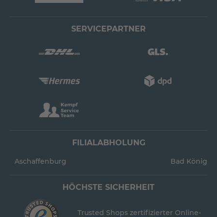
SERVICEPARTNER
FILIALABHOLUNG
Aschaffenburg
Bad König
HÖCHSTE SICHERHEIT
Trusted Shops zertifizierter Online-