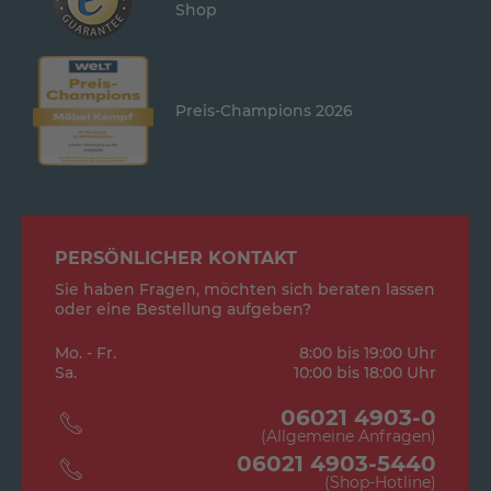
Shop
Preis-Champions 2026
PERSÖNLICHER KONTAKT
Sie haben Fragen, möchten sich beraten lassen
oder eine Bestellung aufgeben?
Mo. - Fr.
8:00 bis 19:00 Uhr
Sa.
10:00 bis 18:00 Uhr
06021 4903-0
(Allgemeine Anfragen)
06021 4903-5440
(Shop-Hotline)