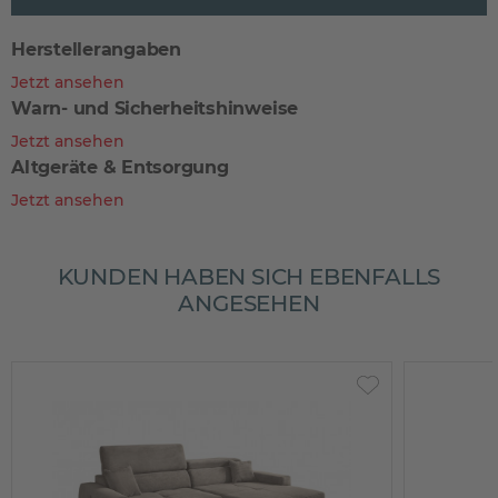
Herstellerangaben
Jetzt ansehen
Warn- und Sicherheitshinweise
Jetzt ansehen
Altgeräte & Entsorgung
Jetzt ansehen
KUNDEN HABEN SICH EBENFALLS
ANGESEHEN