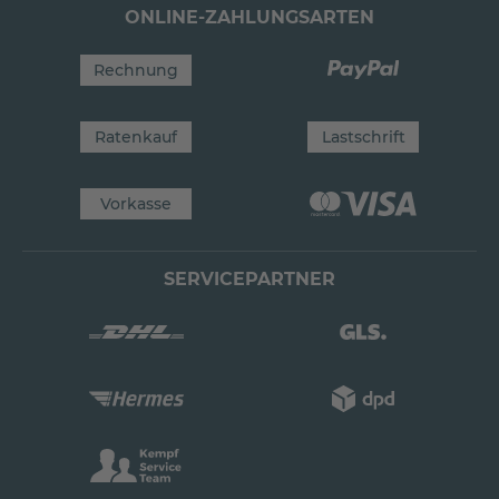
ONLINE-ZAHLUNGSARTEN
Rechnung
Ratenkauf
Lastschrift
Vorkasse
SERVICEPARTNER