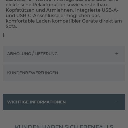
elektrische Relaxfunktion sowie verstellbare
Kopfstützen und Armlehnen. Integrierte USB-A-
und USB-C-Anschlüsse ermöglichen das
komfortable Laden kompatibler Geräte direkt am
Sofa.
}
ABHOLUNG / LIEFERUNG
KUNDENBEWERTUNGEN
WICHTIGE INFORMATIONEN
KUNDEN HABEN SICH EBENFALLS