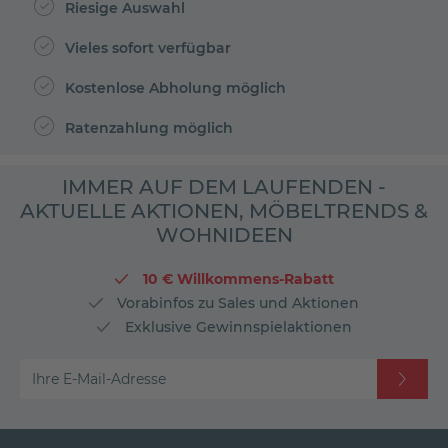
Riesige Auswahl
Vieles sofort verfügbar
Kostenlose Abholung möglich
Ratenzahlung möglich
IMMER AUF DEM LAUFENDEN -
AKTUELLE AKTIONEN, MÖBELTRENDS &
WOHNIDEEN
10 € Willkommens-Rabatt
Vorabinfos zu Sales und Aktionen
Exklusive Gewinnspielaktionen
Ihre E-Mail-Adresse