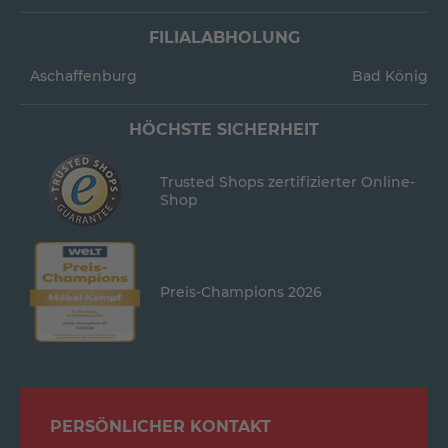
FILIALABHOLUNG
Aschaffenburg
Bad König
HÖCHSTE SICHERHEIT
Trusted Shops zertifizierter Online-
Shop
Preis-Champions 2026
PERSÖNLICHER KONTAKT