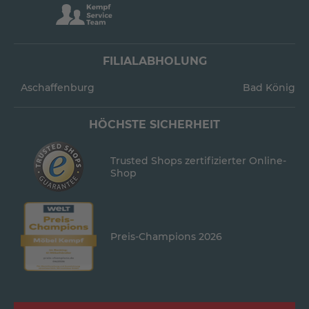
FILIALABHOLUNG
Aschaffenburg
Bad König
HÖCHSTE SICHERHEIT
Trusted Shops zertifizierter Online-
Shop
Preis-Champions 2026