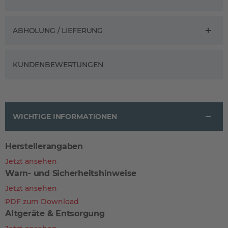
ABHOLUNG / LIEFERUNG
KUNDENBEWERTUNGEN
WICHTIGE INFORMATIONEN
Herstellerangaben
Jetzt ansehen
Warn- und Sicherheitshinweise
Jetzt ansehen
PDF zum Download
Altgeräte & Entsorgung