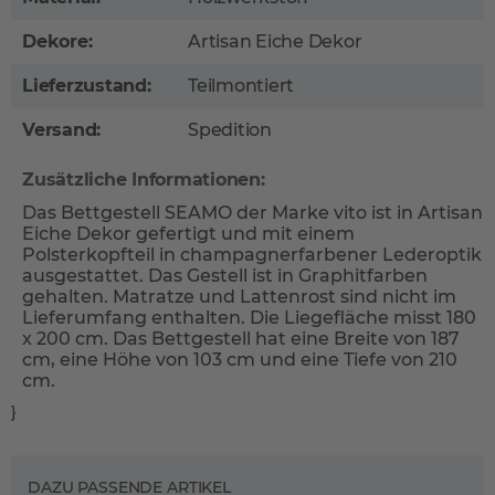
Dekore:
Artisan Eiche Dekor
Lieferzustand:
Teilmontiert
Versand:
Spedition
Zusätzliche Informationen:
Das Bettgestell SEAMO der Marke vito ist in Artisan
Eiche Dekor gefertigt und mit einem
Polsterkopfteil in champagnerfarbener Lederoptik
ausgestattet. Das Gestell ist in Graphitfarben
gehalten. Matratze und Lattenrost sind nicht im
Lieferumfang enthalten. Die Liegefläche misst 180
x 200 cm. Das Bettgestell hat eine Breite von 187
cm, eine Höhe von 103 cm und eine Tiefe von 210
cm.
}
DAZU PASSENDE ARTIKEL