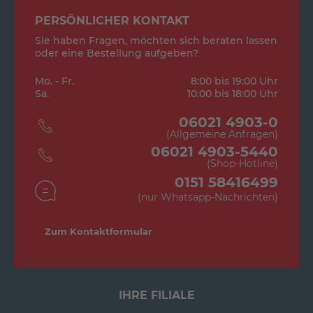
PERSÖNLICHER KONTAKT
Sie haben Fragen, möchten sich beraten lassen
oder eine Bestellung aufgeben?
Mo. - Fr.
8:00 bis 19:00 Uhr
Sa.
10:00 bis 18:00 Uhr
06021 4903-0
(Allgemeine Anfragen)
06021 4903-5440
(Shop-Hotline)
0151 58416499
(nur Whatsapp-Nachrichten)
Zum Kontaktformular
IHRE FILIALE