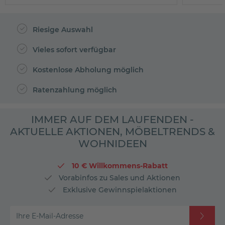
Riesige Auswahl
Vieles sofort verfügbar
Kostenlose Abholung möglich
Ratenzahlung möglich
IMMER AUF DEM LAUFENDEN -
AKTUELLE AKTIONEN, MÖBELTRENDS &
WOHNIDEEN
10 € Willkommens-Rabatt
Vorabinfos zu Sales und Aktionen
Exklusive Gewinnspielaktionen
Ihre E-Mail-Adresse