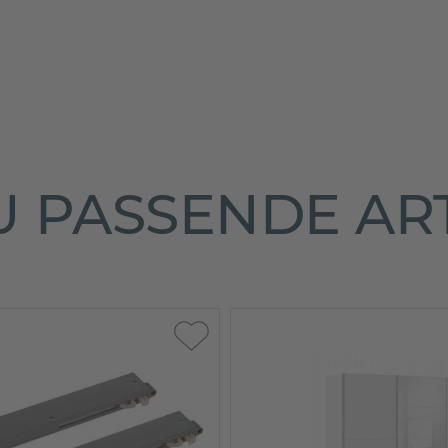
 PASSENDE AR