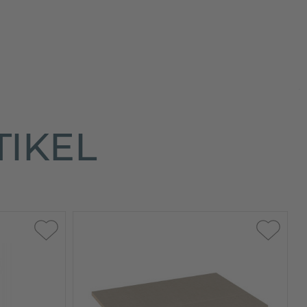
TIKEL