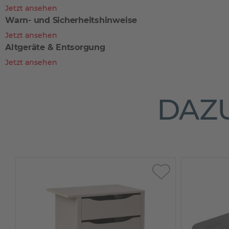
Jetzt ansehen
Warn- und Sicherheitshinweise
Jetzt ansehen
Altgeräte & Entsorgung
Jetzt ansehen
DAZU