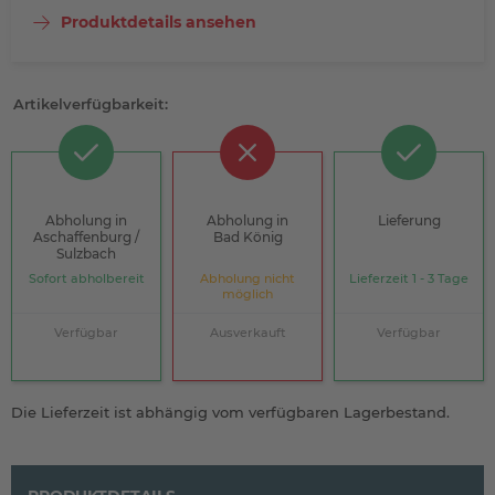
Produktdetails ansehen
Artikelverfügbarkeit:
Abholung in
Abholung in
Lieferung
Aschaffenburg /
Bad König
Sulzbach
Sofort abholbereit
Abholung nicht
Lieferzeit 1 - 3 Tage
möglich
Verfügbar
Ausverkauft
Verfügbar
Die Lieferzeit ist abhängig vom verfügbaren Lagerbestand.