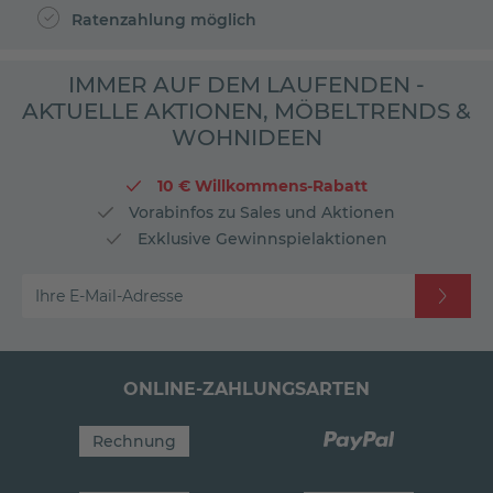
Ratenzahlung möglich
IMMER AUF DEM LAUFENDEN -
AKTUELLE AKTIONEN, MÖBELTRENDS &
WOHNIDEEN
10 € Willkommens-Rabatt
Vorabinfos zu Sales und Aktionen
Exklusive Gewinnspielaktionen
Ihre E-Mail-Adresse
ONLINE-ZAHLUNGSARTEN
Rechnung