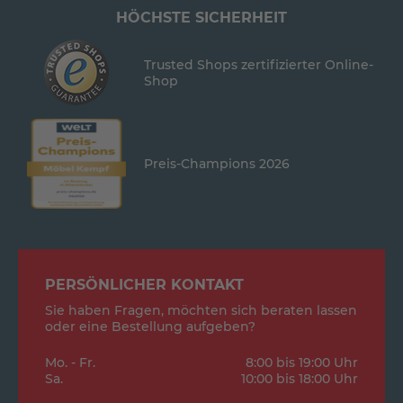
HÖCHSTE SICHERHEIT
Trusted Shops zertifizierter Online-
Shop
Preis-Champions 2026
PERSÖNLICHER KONTAKT
Sie haben Fragen, möchten sich beraten lassen
oder eine Bestellung aufgeben?
Mo. - Fr.
8:00 bis 19:00 Uhr
Sa.
10:00 bis 18:00 Uhr