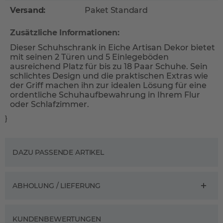
Versand:
Paket Standard
Zusätzliche Informationen:
Dieser Schuhschrank in Eiche Artisan Dekor bietet
mit seinen 2 Türen und 5 Einlegeböden
ausreichend Platz für bis zu 18 Paar Schuhe. Sein
schlichtes Design und die praktischen Extras wie
der Griff machen ihn zur idealen Lösung für eine
ordentliche Schuhaufbewahrung in Ihrem Flur
oder Schlafzimmer.
}
DAZU PASSENDE ARTIKEL
ABHOLUNG / LIEFERUNG
KUNDENBEWERTUNGEN