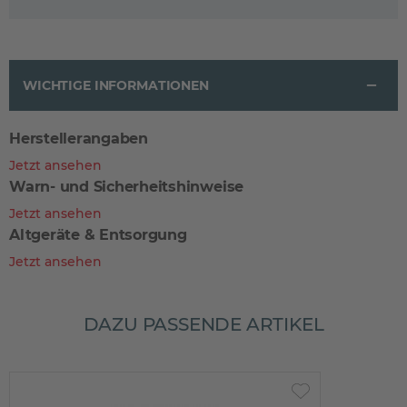
WICHTIGE INFORMATIONEN
Herstellerangaben
Jetzt ansehen
Warn- und Sicherheitshinweise
Jetzt ansehen
Altgeräte & Entsorgung
Jetzt ansehen
DAZU PASSENDE ARTIKEL