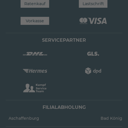
Ratenkauf
Lastschrift
Vorkasse
SERVICEPARTNER
FILIALABHOLUNG
Aschaffenburg
Bad König