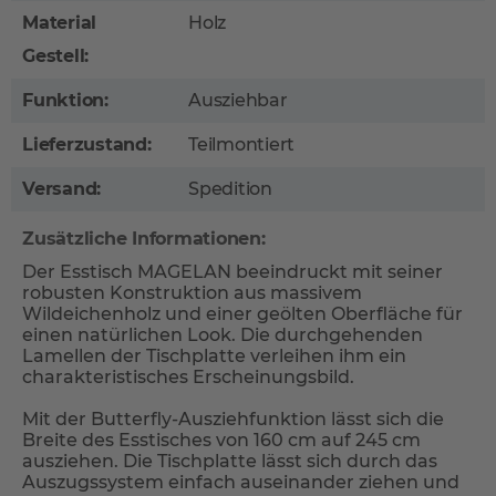
Material
Holz
Gestell:
Funktion:
Ausziehbar
Lieferzustand:
Teilmontiert
Versand:
Spedition
Zusätzliche Informationen:
Der Esstisch MAGELAN beeindruckt mit seiner
robusten Konstruktion aus massivem
Wildeichenholz und einer geölten Oberfläche für
einen natürlichen Look. Die durchgehenden
Lamellen der Tischplatte verleihen ihm ein
charakteristisches Erscheinungsbild.
Mit der Butterfly-Ausziehfunktion lässt sich die
Breite des Esstisches von 160 cm auf 245 cm
ausziehen. Die Tischplatte lässt sich durch das
Auszugssystem einfach auseinander ziehen und