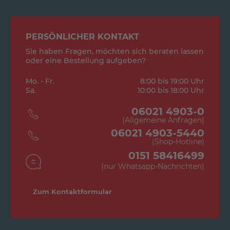
PERSÖNLICHER KONTAKT
Sie haben Fragen, möchten sich beraten lassen
oder eine Bestellung aufgeben?
Mo. - Fr.
8:00 bis 19:00 Uhr
Sa.
10:00 bis 18:00 Uhr
06021 4903-0
(Allgemeine Anfragen)
06021 4903-5440
(Shop-Hotline)
0151 58416499
(nur Whatsapp-Nachrichten)
Zum Kontaktformular