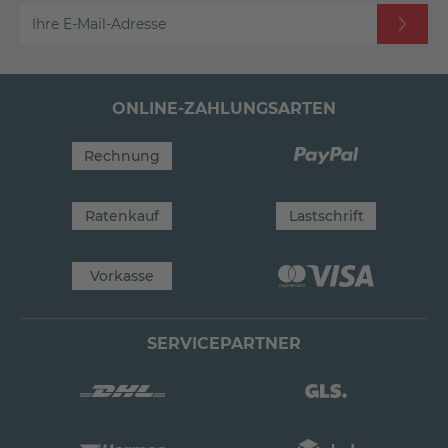
Ihre E-Mail-Adresse
ONLINE-ZAHLUNGSARTEN
Rechnung
Ratenkauf
Lastschrift
Vorkasse
SERVICEPARTNER