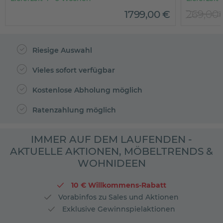
1799
,
00
€
269,00
Riesige Auswahl
Vieles sofort verfügbar
Kostenlose Abholung möglich
Ratenzahlung möglich
IMMER AUF DEM LAUFENDEN -
AKTUELLE AKTIONEN, MÖBELTRENDS &
WOHNIDEEN
10 € Willkommens-Rabatt
Vorabinfos zu Sales und Aktionen
Exklusive Gewinnspielaktionen