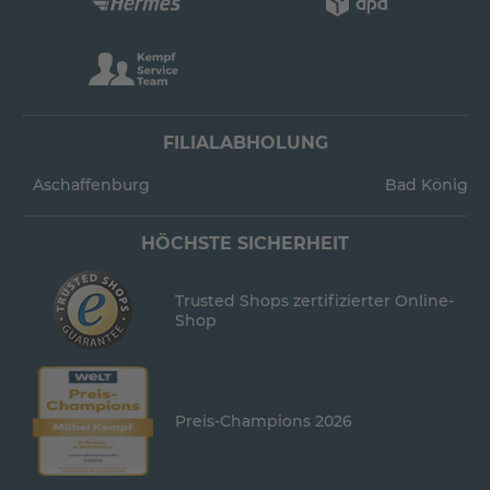
FILIALABHOLUNG
Aschaffenburg
Bad König
HÖCHSTE SICHERHEIT
Trusted Shops zertifizierter Online-
Shop
Preis-Champions 2026