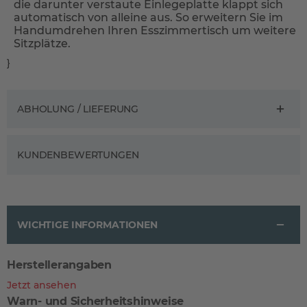
die darunter verstaute Einlegeplatte klappt sich
automatisch von alleine aus. So erweitern Sie im
Handumdrehen Ihren Esszimmertisch um weitere
Sitzplätze.
}
ABHOLUNG / LIEFERUNG
KUNDENBEWERTUNGEN
WICHTIGE INFORMATIONEN
Herstellerangaben
Jetzt ansehen
Warn- und Sicherheitshinweise