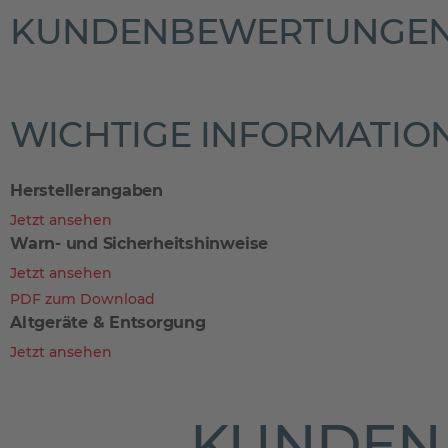
KUNDENBEWERTUNGE
WICHTIGE INFORMATIO
Herstellerangaben
Jetzt ansehen
Warn- und Sicherheitshinweise
Jetzt ansehen
PDF zum Download
Altgeräte & Entsorgung
Jetzt ansehen
KUNDEN 