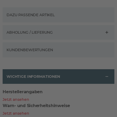
DAZU PASSENDE ARTIKEL
ABHOLUNG / LIEFERUNG
KUNDENBEWERTUNGEN
WICHTIGE INFORMATIONEN
Herstellerangaben
Jetzt ansehen
Warn- und Sicherheitshinweise
Jetzt ansehen