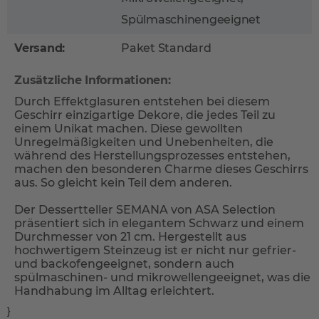
Spülmaschinengeeignet
Versand:
Paket Standard
Zusätzliche Informationen:
Durch Effektglasuren entstehen bei diesem
Geschirr einzigartige Dekore, die jedes Teil zu
einem Unikat machen. Diese gewollten
Unregelmäßigkeiten und Unebenheiten, die
während des Herstellungsprozesses entstehen,
machen den besonderen Charme dieses Geschirrs
aus. So gleicht kein Teil dem anderen.
Der Dessertteller SEMANA von ASA Selection
präsentiert sich in elegantem Schwarz und einem
Durchmesser von 21 cm. Hergestellt aus
hochwertigem Steinzeug ist er nicht nur gefrier-
und backofengeeignet, sondern auch
spülmaschinen- und mikrowellengeeignet, was die
Handhabung im Alltag erleichtert.
}