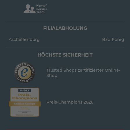
FILIALABHOLUNG
Aschaffenburg
Bad König
HÖCHSTE SICHERHEIT
Trusted Shops zertifizierter Online-
Shop
Preis-Champions 2026