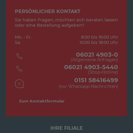
PERSÖNLICHER KONTAKT
Sie haben Fragen, möchten sich beraten lassen
oder eine Bestellung aufgeben?
Mo. - Fr.
8:00 bis 19:00 Uhr
Sa.
10:00 bis 18:00 Uhr
06021 4903-0
(Allgemeine Anfragen)
06021 4903-5440
(Shop-Hotline)
0151 58416499
(nur Whatsapp-Nachrichten)
Zum Kontaktformular
IHRE FILIALE