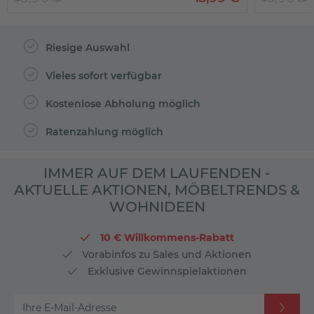
Riesige Auswahl
Vieles sofort verfügbar
Kostenlose Abholung möglich
Ratenzahlung möglich
IMMER AUF DEM LAUFENDEN -
AKTUELLE AKTIONEN, MÖBELTRENDS &
WOHNIDEEN
10 € Willkommens-Rabatt
Vorabinfos zu Sales und Aktionen
Exklusive Gewinnspielaktionen
Ihre E-Mail-Adresse