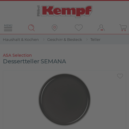
MENÜ
Haushalt & Kochen
Geschirr & Besteck
Teller
ASA Selection
Dessertteller SEMANA