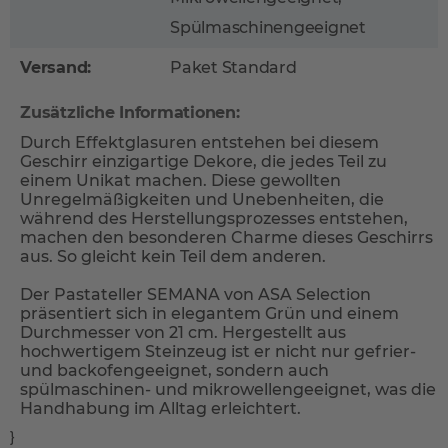
Spülmaschinengeeignet
Versand:
Paket Standard
Zusätzliche Informationen:
Durch Effektglasuren entstehen bei diesem
Geschirr einzigartige Dekore, die jedes Teil zu
einem Unikat machen. Diese gewollten
Unregelmäßigkeiten und Unebenheiten, die
während des Herstellungsprozesses entstehen,
machen den besonderen Charme dieses Geschirrs
aus. So gleicht kein Teil dem anderen.
Der Pastateller SEMANA von ASA Selection
präsentiert sich in elegantem Grün und einem
Durchmesser von 21 cm. Hergestellt aus
hochwertigem Steinzeug ist er nicht nur gefrier-
und backofengeeignet, sondern auch
spülmaschinen- und mikrowellengeeignet, was die
Handhabung im Alltag erleichtert.
}