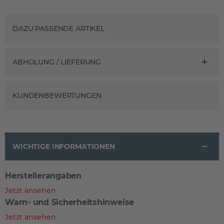
DAZU PASSENDE ARTIKEL
ABHOLUNG / LIEFERUNG
KUNDENBEWERTUNGEN
WICHTIGE INFORMATIONEN
Herstellerangaben
Jetzt ansehen
Warn- und Sicherheitshinweise
Jetzt ansehen