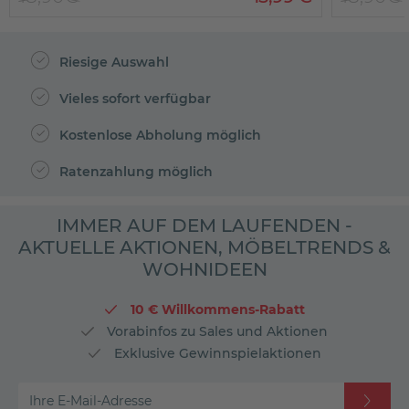
Riesige Auswahl
Vieles sofort verfügbar
Kostenlose Abholung möglich
Ratenzahlung möglich
IMMER AUF DEM LAUFENDEN -
AKTUELLE AKTIONEN, MÖBELTRENDS &
WOHNIDEEN
10 € Willkommens-Rabatt
Vorabinfos zu Sales und Aktionen
Exklusive Gewinnspielaktionen
Ihre E-Mail-Adresse