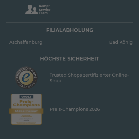
FILIALABHOLUNG
Aschaffenburg
Bad König
HÖCHSTE SICHERHEIT
Trusted Shops zertifizierter Online-
Shop
Preis-Champions 2026