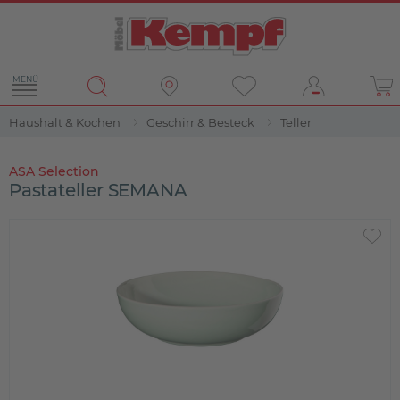
MENÜ
Haushalt & Kochen
Geschirr & Besteck
Teller
ASA Selection
Pastateller SEMANA