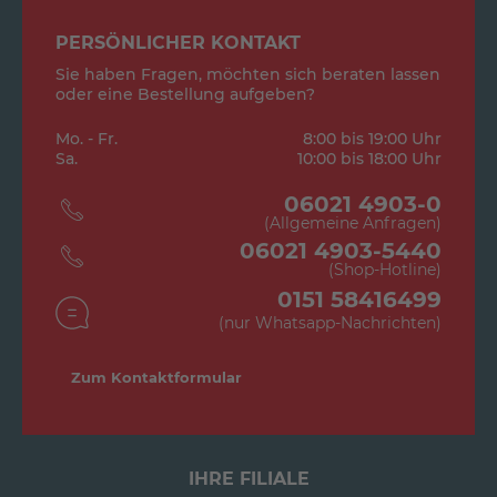
PERSÖNLICHER KONTAKT
Sie haben Fragen, möchten sich beraten lassen
oder eine Bestellung aufgeben?
Mo. - Fr.
8:00 bis 19:00 Uhr
Sa.
10:00 bis 18:00 Uhr
06021 4903-0
(Allgemeine Anfragen)
06021 4903-5440
(Shop-Hotline)
0151 58416499
(nur Whatsapp-Nachrichten)
Zum Kontaktformular
IHRE FILIALE