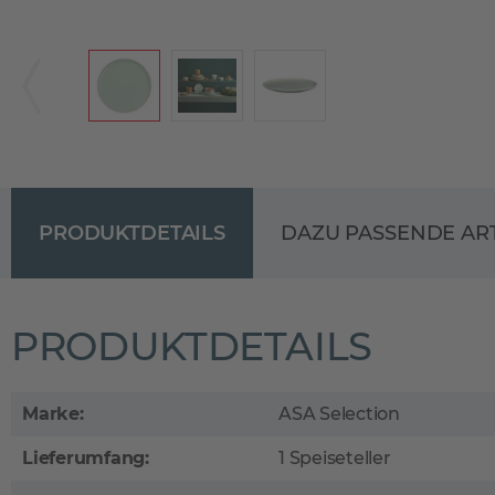
PRODUKTDETAILS
DAZU PASSENDE AR
PRODUKTDETAILS
Marke:
ASA Selection
Lieferumfang:
1 Speiseteller