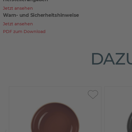
Jetzt ansehen
Warn- und Sicherheitshinweise
Jetzt ansehen
PDF zum Download
DAZU