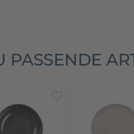
 PASSENDE AR