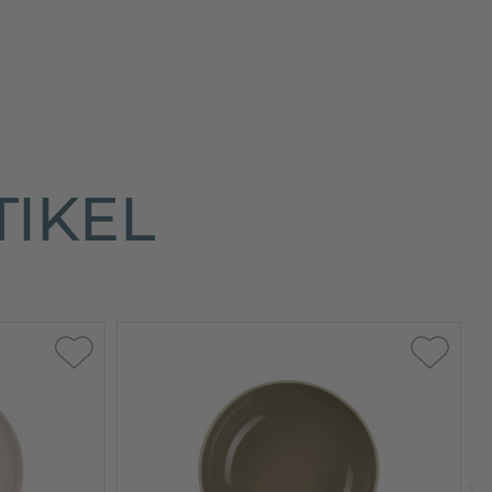
TIKEL