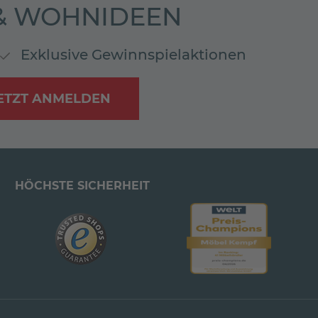
 & WOHNIDEEN
Exklusive Gewinnspielaktionen
ETZT ANMELDEN
HÖCHSTE SICHERHEIT