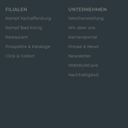
FILIALEN
UNTERNEHMEN
Kempf Aschaffenburg
Weichenstellung
Kempf Bad König
Wir über uns
Restaurant
Karriereportal
Prospekte & Kataloge
Presse & News
Click & Collect
Newsletter
PREMIUMCard
Nachhaltigkeit