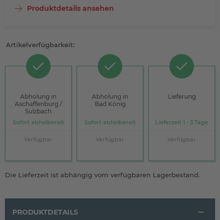
Produktdetails ansehen
Artikelverfügbarkeit:
Abholung in
Abholung in
Lieferung
Aschaffenburg /
Bad König
Sulzbach
Sofort abholbereit
Sofort abholbereit
Lieferzeit 1 - 3 Tage
Verfügbar
Verfügbar
Verfügbar
Die Lieferzeit ist abhängig vom verfügbaren Lagerbestand.
PRODUKTDETAILS