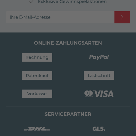
Exklusive Gewinnspielaktionen
Ihre E-Mail-Adresse
ONLINE-ZAHLUNGSARTEN
Rechnung
Ratenkauf
Lastschrift
Vorkasse
SERVICEPARTNER