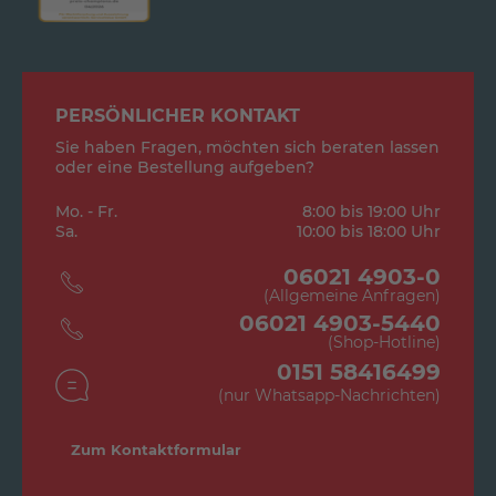
PERSÖNLICHER KONTAKT
Sie haben Fragen, möchten sich beraten lassen
oder eine Bestellung aufgeben?
Mo. - Fr.
8:00 bis 19:00 Uhr
Sa.
10:00 bis 18:00 Uhr
06021 4903-0
(Allgemeine Anfragen)
06021 4903-5440
(Shop-Hotline)
0151 58416499
(nur Whatsapp-Nachrichten)
Zum Kontaktformular