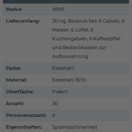
Marke:
WMF
Lieferumfang:
30-tlg. Besteck-Set: 6 Gabeln, 6
Messer, 6 Löffel, 6
Kuchengabeln, 6 Kaffeelöffel
und Besteckkasten zur
Aufbewahrung
Farbe:
Edelstahl
Material:
Edelstahl 18/10
Oberfläche:
Poliert
Anzahl:
30
Personenanzahl:
6
Eigenschaften:
Spülmaschinenfest