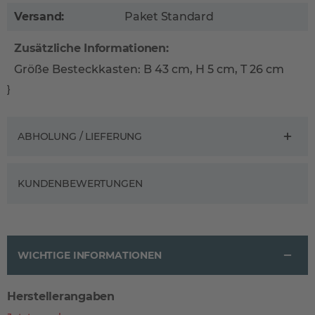
Versand:
Paket Standard
Zusätzliche Informationen:
Größe Besteckkasten: B 43 cm, H 5 cm, T 26 cm
}
ABHOLUNG / LIEFERUNG
KUNDENBEWERTUNGEN
WICHTIGE INFORMATIONEN
Herstellerangaben