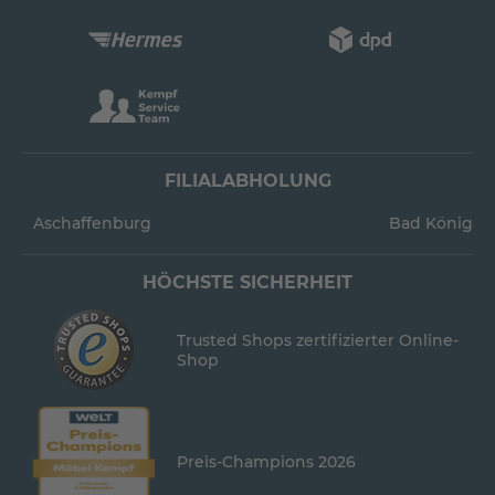
FILIALABHOLUNG
Aschaffenburg
Bad König
HÖCHSTE SICHERHEIT
Trusted Shops zertifizierter Online-
Shop
Preis-Champions 2026