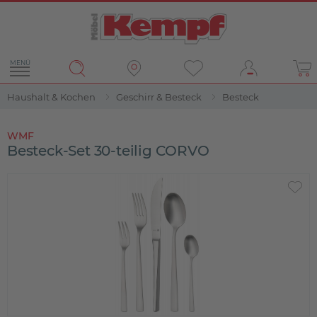
MENÜ
Haushalt & Kochen
Geschirr & Besteck
Besteck
WMF
Besteck-Set 30-teilig CORVO