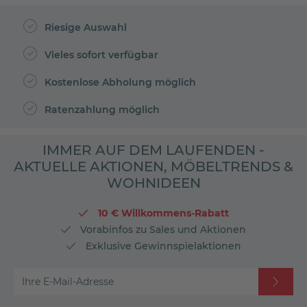
Riesige Auswahl
Vieles sofort verfügbar
Kostenlose Abholung möglich
Ratenzahlung möglich
IMMER AUF DEM LAUFENDEN -
AKTUELLE AKTIONEN, MÖBELTRENDS &
WOHNIDEEN
10 € Willkommens-Rabatt
Vorabinfos zu Sales und Aktionen
Exklusive Gewinnspielaktionen
Ihre E-Mail-Adresse