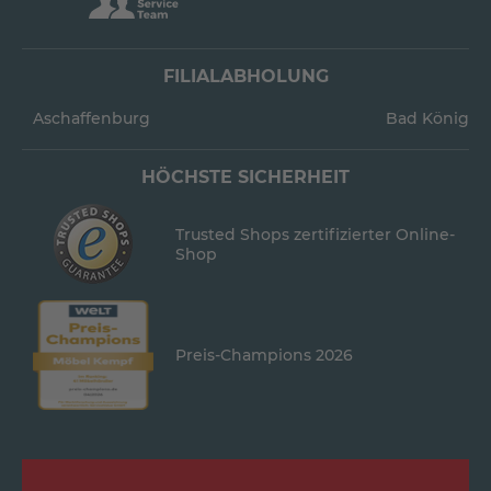
FILIALABHOLUNG
Aschaffenburg
Bad König
HÖCHSTE SICHERHEIT
Trusted Shops zertifizierter Online-
Shop
Preis-Champions 2026