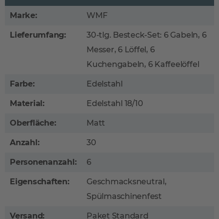
Marke:
WMF
Lieferumfang:
30-tlg. Besteck-Set: 6 Gabeln, 6
Messer, 6 Löffel, 6
Kuchengabeln, 6 Kaffeelöffel
Farbe:
Edelstahl
Material:
Edelstahl 18/10
Oberfläche:
Matt
Anzahl:
30
Personenanzahl:
6
Eigenschaften:
Geschmacksneutral,
Spülmaschinenfest
Versand:
Paket Standard