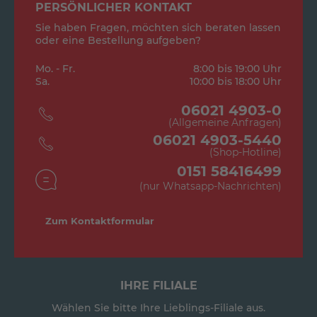
PERSÖNLICHER KONTAKT
Sie haben Fragen, möchten sich beraten lassen
oder eine Bestellung aufgeben?
Mo. - Fr.
8:00 bis 19:00 Uhr
Sa.
10:00 bis 18:00 Uhr
06021 4903-0
(Allgemeine Anfragen)
06021 4903-5440
(Shop-Hotline)
0151 58416499
(nur Whatsapp-Nachrichten)
Zum Kontaktformular
IHRE FILIALE
Wählen Sie bitte Ihre Lieblings-Filiale aus.