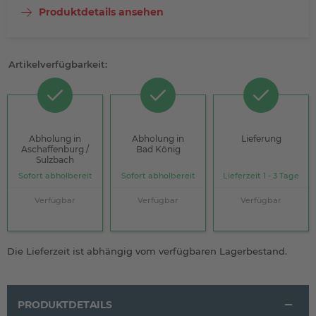
Produktdetails ansehen
Artikelverfügbarkeit:
Abholung in
Abholung in
Lieferung
Aschaffenburg /
Bad König
Sulzbach
Sofort abholbereit
Sofort abholbereit
Lieferzeit 1 - 3 Tage
Verfügbar
Verfügbar
Verfügbar
Die Lieferzeit ist abhängig vom verfügbaren Lagerbestand.
PRODUKTDETAILS