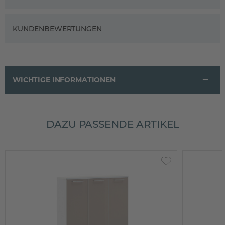
KUNDENBEWERTUNGEN
WICHTIGE INFORMATIONEN
DAZU PASSENDE ARTIKEL