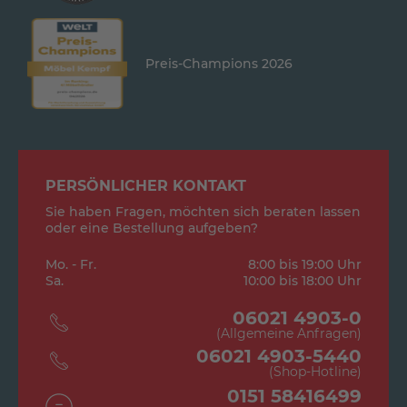
Preis-Champions 2026
PERSÖNLICHER KONTAKT
Sie haben Fragen, möchten sich beraten lassen
oder eine Bestellung aufgeben?
Mo. - Fr.
8:00 bis 19:00 Uhr
Sa.
10:00 bis 18:00 Uhr
06021 4903-0
(Allgemeine Anfragen)
06021 4903-5440
(Shop-Hotline)
0151 58416499