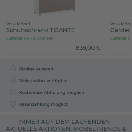
Voss Möbel
Voss Möbe
Schuhschrank TISANTE
Garder
Lieferzeit 6 - 8 Wochen
Lieferzeit
839
,
00
€
Riesige Auswahl
Vieles sofort verfügbar
Kostenlose Abholung möglich
Ratenzahlung möglich
IMMER AUF DEM LAUFENDEN -
AKTUELLE AKTIONEN, MÖBELTRENDS &