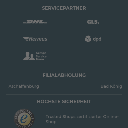
SERVICEPARTNER
FILIALABHOLUNG
Aschaffenburg
Bad König
HÖCHSTE SICHERHEIT
Trusted Shops zertifizierter Online-
Shop