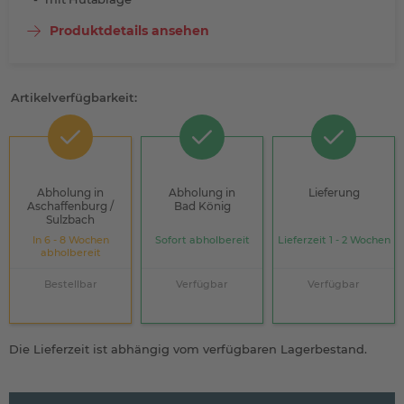
Produktdetails ansehen
Artikelverfügbarkeit:
Abholung in
Abholung in
Lieferung
Aschaffenburg /
Bad König
Sulzbach
In 6 - 8 Wochen
Sofort abholbereit
Lieferzeit 1 - 2 Wochen
abholbereit
Bestellbar
Verfügbar
Verfügbar
Die Lieferzeit ist abhängig vom verfügbaren Lagerbestand.