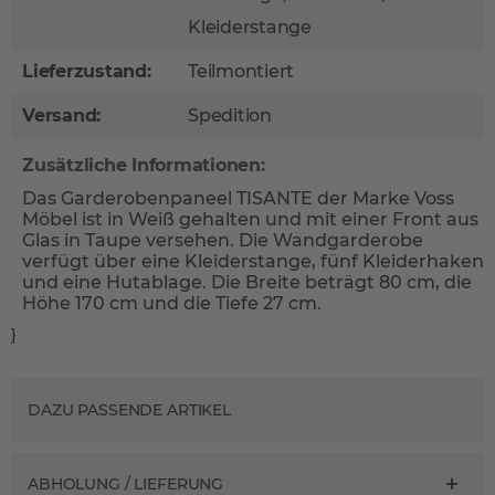
Kleiderstange
Lieferzustand:
Teilmontiert
Versand:
Spedition
Zusätzliche Informationen:
Das Garderobenpaneel TISANTE der Marke Voss
Möbel ist in Weiß gehalten und mit einer Front aus
Glas in Taupe versehen. Die Wandgarderobe
verfügt über eine Kleiderstange, fünf Kleiderhaken
und eine Hutablage. Die Breite beträgt 80 cm, die
Höhe 170 cm und die Tiefe 27 cm.
}
DAZU PASSENDE ARTIKEL
ABHOLUNG / LIEFERUNG