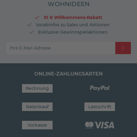
WOHNIDEEN
10 € Willkommens-Rabatt
Vorabinfos zu Sales und Aktionen
Exklusive Gewinnspielaktionen
Ihre E-Mail-Adresse
ONLINE-ZAHLUNGSARTEN
Rechnung
Ratenkauf
Lastschrift
Vorkasse