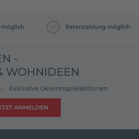
 möglich
Ratenzahlung möglich
N -
 & WOHNIDEEN
Exklusive Gewinnspielaktionen
ETZT ANMELDEN