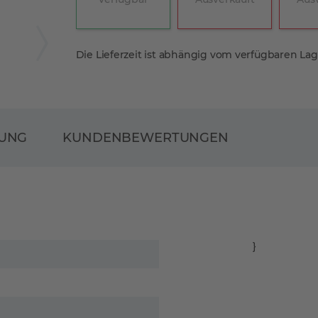
Die Lieferzeit ist abhängig vom verfügbaren La
RUNG
KUNDENBEWERTUNGEN
}