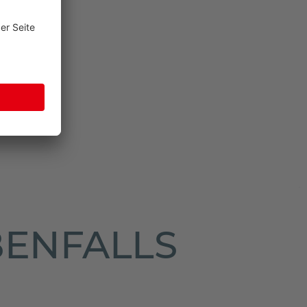
BENFALLS