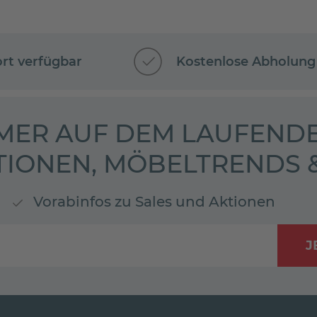
ort verfügbar
Kostenlose Abholung
MER AUF DEM LAUFENDE
TIONEN, MÖBELTRENDS
Vorabinfos zu Sales und Aktionen
J