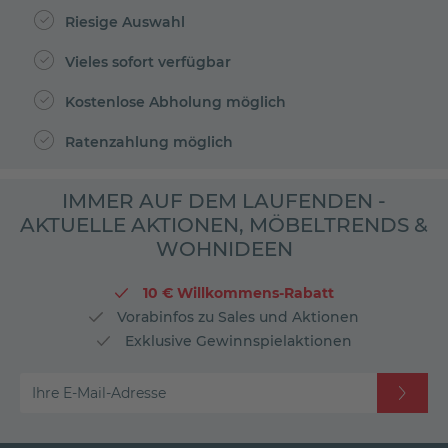
Riesige Auswahl
Vieles sofort verfügbar
Kostenlose Abholung möglich
Ratenzahlung möglich
IMMER AUF DEM LAUFENDEN -
AKTUELLE AKTIONEN, MÖBELTRENDS &
WOHNIDEEN
10 € Willkommens-Rabatt
Vorabinfos zu Sales und Aktionen
Exklusive Gewinnspielaktionen
Ihre E-Mail-Adresse