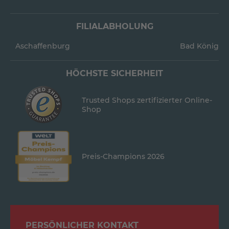
FILIALABHOLUNG
Aschaffenburg
Bad König
HÖCHSTE SICHERHEIT
Trusted Shops zertifizierter Online-
Shop
Preis-Champions 2026
PERSÖNLICHER KONTAKT