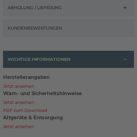
ABHOLUNG / LIEFERUNG
KUNDENBEWERTUNGEN
WICHTIGE INFORMATIONEN
Herstellerangaben
Jetzt ansehen
Warn- und Sicherheitshinweise
Jetzt ansehen
PDF zum Download
Altgeräte & Entsorgung
Jetzt ansehen