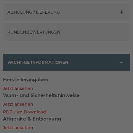
ABHOLUNG / LIEFERUNG
KUNDENBEWERTUNGEN
WICHTIGE INFORMATIONEN
Herstellerangaben
Jetzt ansehen
Warn- und Sicherheitshinweise
Jetzt ansehen
PDF zum Download
Altgeräte & Entsorgung
Jetzt ansehen