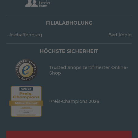
FILIALABHOLUNG
Aschaffenburg
Bad König
HÖCHSTE SICHERHEIT
Trusted Shops zertifizierter Online-
Shop
Preis-Champions 2026