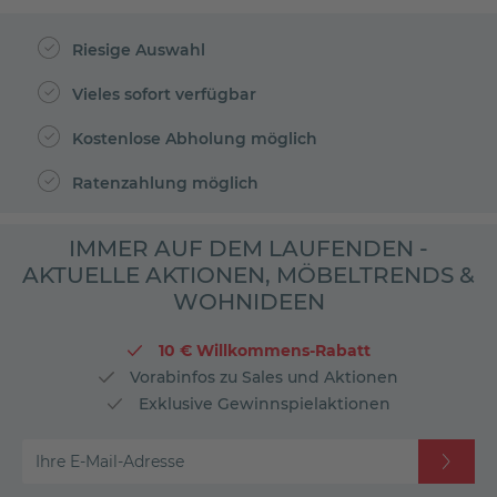
Riesige Auswahl
Vieles sofort verfügbar
Kostenlose Abholung möglich
Ratenzahlung möglich
IMMER AUF DEM LAUFENDEN -
AKTUELLE AKTIONEN, MÖBELTRENDS &
WOHNIDEEN
10 € Willkommens-Rabatt
Vorabinfos zu Sales und Aktionen
Exklusive Gewinnspielaktionen
Ihre E-Mail-Adresse