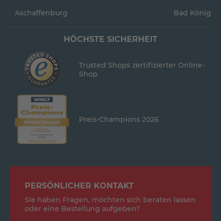
Aschaffenburg
Bad König
HÖCHSTE SICHERHEIT
Trusted Shops zertifizierter Online-
Shop
Preis-Champions 2026
PERSÖNLICHER KONTAKT
Sie haben Fragen, möchten sich beraten lassen
oder eine Bestellung aufgeben?