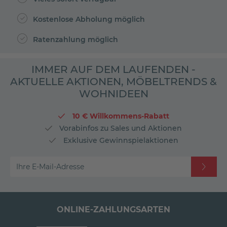
Kostenlose Abholung möglich
Ratenzahlung möglich
IMMER AUF DEM LAUFENDEN -
AKTUELLE AKTIONEN, MÖBELTRENDS &
WOHNIDEEN
10 € Willkommens-Rabatt
Vorabinfos zu Sales und Aktionen
Exklusive Gewinnspielaktionen
Ihre E-Mail-Adresse
ONLINE-ZAHLUNGSARTEN