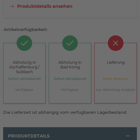
Produktdetails ansehen
Artikelverfügbarkeit:
Abholung in
Abholung in
Lieferung
Aschaffenburg /
Bad König
Sulzbach
Sofort abholbereit
Sofort abholbereit
Nicht lieferbar
Verfügbar
Verfügbar
nur Abholung möglich
Die Lieferzeit ist abhängig vom verfügbaren Lagerbestand.
PRODUKTDETAILS