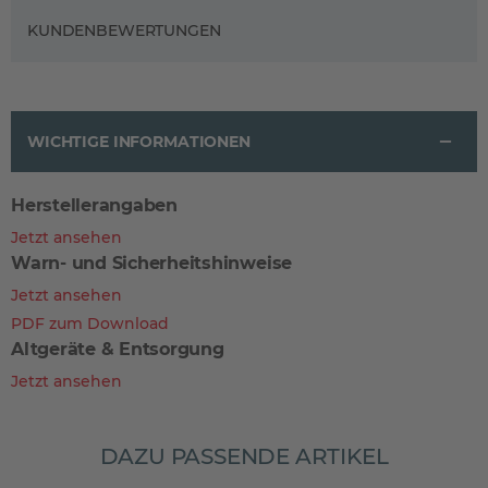
KUNDENBEWERTUNGEN
WICHTIGE INFORMATIONEN
Herstellerangaben
Jetzt ansehen
Warn- und Sicherheitshinweise
Jetzt ansehen
PDF zum Download
Altgeräte & Entsorgung
Jetzt ansehen
DAZU PASSENDE ARTIKEL