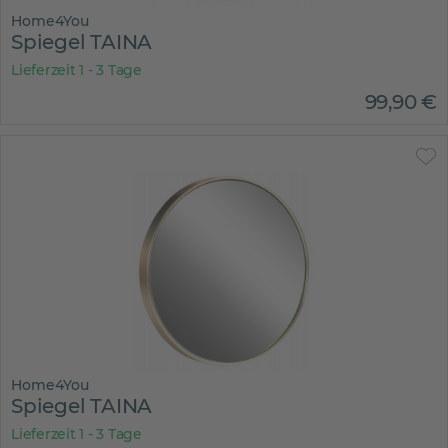
Home4You
Spiegel TAINA
Lieferzeit 1 - 3 Tage
99
,
90
€
Home4You
Spiegel TAINA
Lieferzeit 1 - 3 Tage