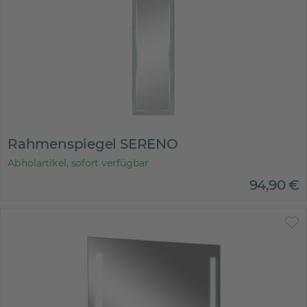
Rahmenspiegel SERENO
Abholartikel, sofort verfügbar
94
,
90
€