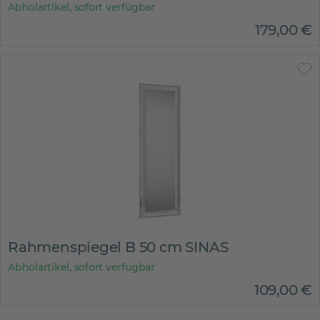
Abholartikel, sofort verfügbar
179
,
00
€
Rahmenspiegel B 50 cm SINAS
Abholartikel, sofort verfügbar
109
,
00
€