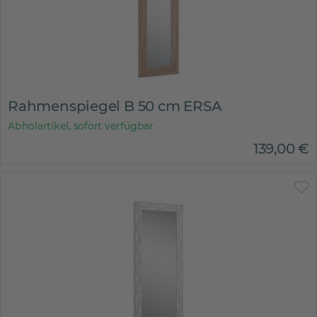
Rahmenspiegel B 50 cm ERSA
Abholartikel, sofort verfügbar
139
,
00
€