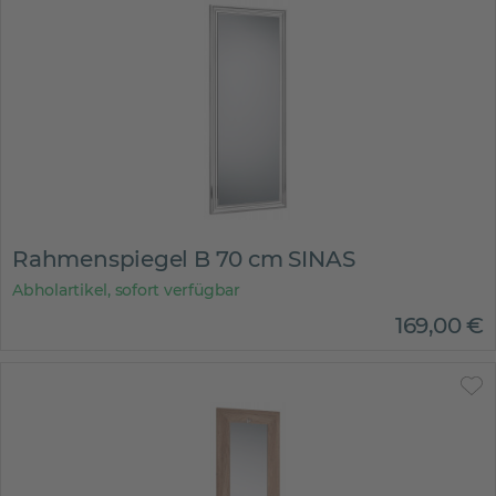
Rahmenspiegel B 70 cm SINAS
Abholartikel, sofort verfügbar
169
,
00
€