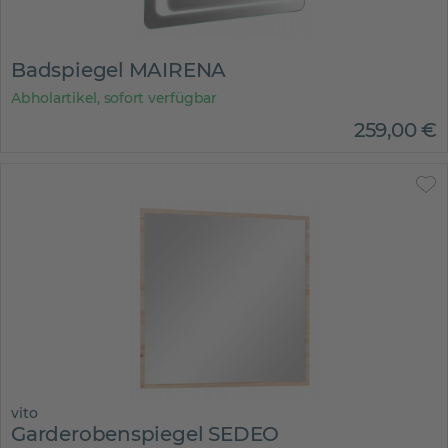
Badspiegel MAIRENA
Abholartikel, sofort verfügbar
259
,
00
€
vito
Garderobenspiegel SEDEO