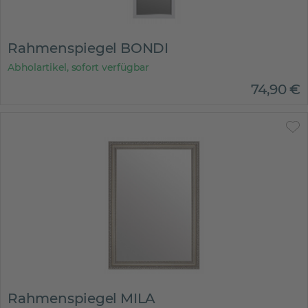
Rahmenspiegel BONDI
Abholartikel, sofort verfügbar
74
,
90
€
Rahmenspiegel MILA