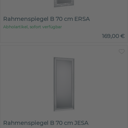
Rahmenspiegel B 70 cm ERSA
Abholartikel, sofort verfügbar
169
,
00
€
Rahmenspiegel B 70 cm JESA