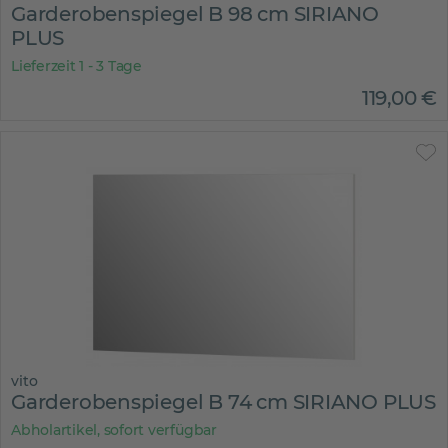
Garderobenspiegel B 98 cm SIRIANO
PLUS
Lieferzeit 1 - 3 Tage
119
,
00
€
vito
Garderobenspiegel B 74 cm SIRIANO PLUS
Abholartikel, sofort verfügbar