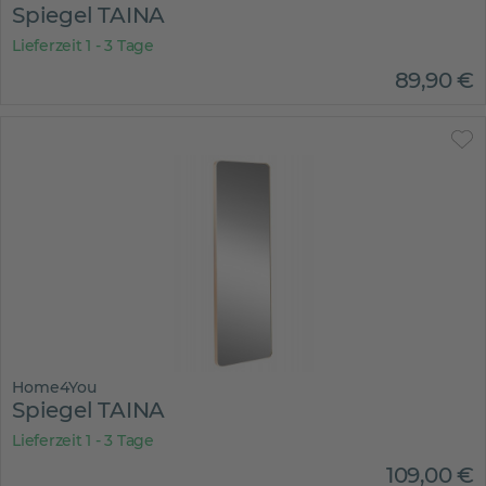
Spiegel TAINA
Lieferzeit 1 - 3 Tage
89
,
90
€
Home4You
Spiegel TAINA
Lieferzeit 1 - 3 Tage
109
,
00
€