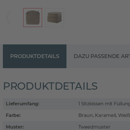
PRODUKTDETAILS
DAZU PASSENDE AR
PRODUKTDETAILS
Lieferumfang:
1 Sitzkissen mit Füllu
Farbe:
Braun, Karamell, Weiß
Muster:
Tweedmuster