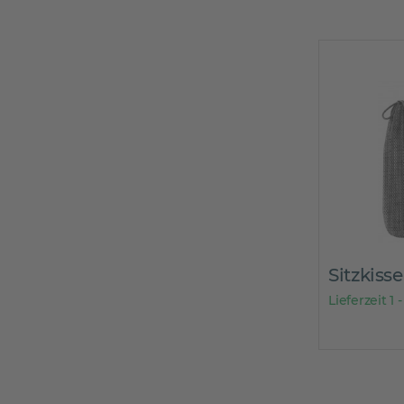
Sitzkis
Lieferzeit 1 