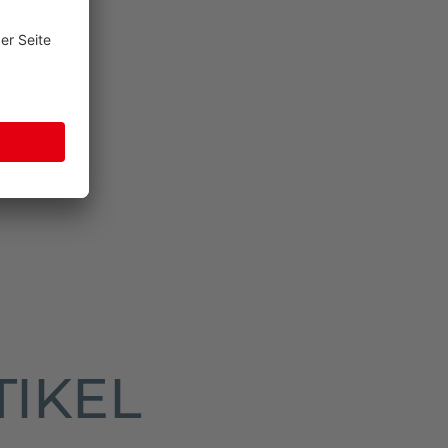
TIKEL