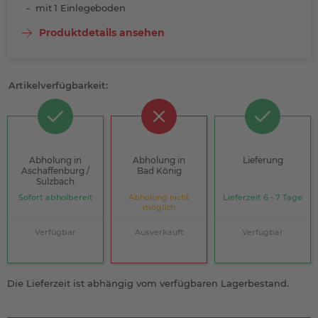
mit 1 Einlegeboden
Produktdetails ansehen
Artikelverfügbarkeit:
Abholung in
Abholung in
Lieferung
Aschaffenburg /
Bad König
Sulzbach
Sofort abholbereit
Abholung nicht
Lieferzeit 6 - 7 Tage
möglich
Verfügbar
Ausverkauft
Verfügbar
Die Lieferzeit ist abhängig vom verfügbaren Lagerbestand.