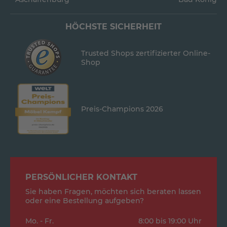
HÖCHSTE SICHERHEIT
Trusted Shops zertifizierter Online-
Shop
Preis-Champions 2026
PERSÖNLICHER KONTAKT
Sie haben Fragen, möchten sich beraten lassen
oder eine Bestellung aufgeben?
Mo. - Fr.
8:00 bis 19:00 Uhr