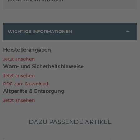
WICHTIGE INFORMATIONEN
Herstellerangaben
Jetzt ansehen
Warn- und Sicherheitshinweise
Jetzt ansehen
PDF zum Download
Altgeräte & Entsorgung
Jetzt ansehen
DAZU PASSENDE ARTIKEL