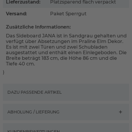
Lieferzustand:
Platzsparend flach verpackt
Versand:
Paket Sperrgut
Zusätzliche Informationen:
Das Sideboard JANA ist in Sandgrau gehalten und
verfügt über Absetzungen im Praline Elm Dekor.
Es ist mit zwei Türen und zwei Schubladen
ausgestattet und enthält einen Einlegeboden. Die
Breite beträgt 183 cm, die Höhe 86 cm und die
Tiefe 40 cm.
}
DAZU PASSENDE ARTIKEL
ABHOLUNG / LIEFERUNG
KUNDENBEWERTUNGEN