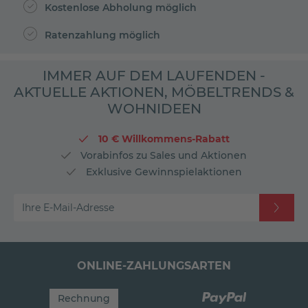
Kostenlose Abholung möglich
Ratenzahlung möglich
IMMER AUF DEM LAUFENDEN -
AKTUELLE AKTIONEN, MÖBELTRENDS &
WOHNIDEEN
10 € Willkommens-Rabatt
Vorabinfos zu Sales und Aktionen
Exklusive Gewinnspielaktionen
Ihre E-Mail-Adresse
ONLINE-ZAHLUNGSARTEN
Rechnung