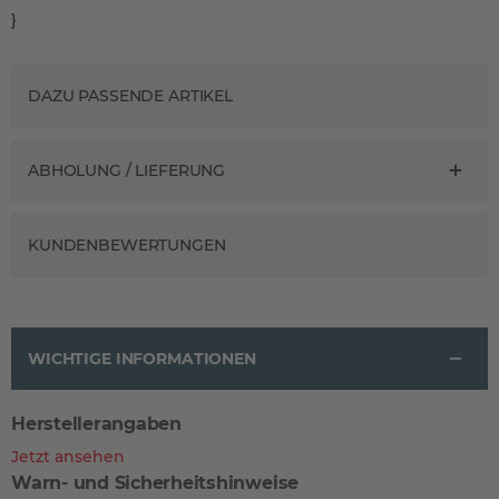
}
DAZU PASSENDE ARTIKEL
ABHOLUNG / LIEFERUNG
KUNDENBEWERTUNGEN
WICHTIGE INFORMATIONEN
Herstellerangaben
Jetzt ansehen
Warn- und Sicherheitshinweise