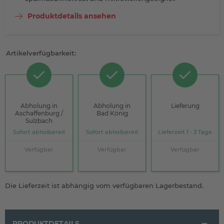
Produktdetails ansehen
Artikelverfügbarkeit:
Abholung in
Abholung in
Lieferung
Aschaffenburg /
Bad König
Sulzbach
Sofort abholbereit
Sofort abholbereit
Lieferzeit 1 - 3 Tage
Verfügbar
Verfügbar
Verfügbar
Die Lieferzeit ist abhängig vom verfügbaren Lagerbestand.
PRODUKTDETAILS