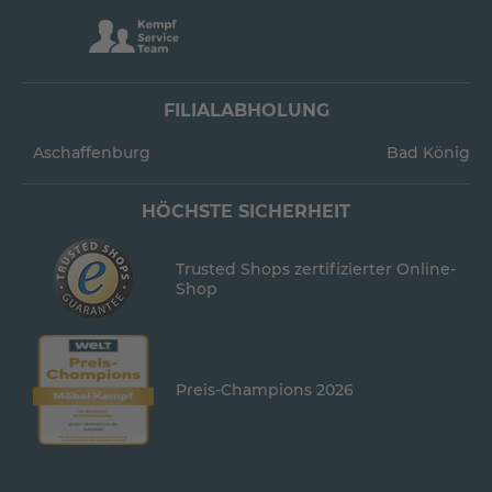
FILIALABHOLUNG
Aschaffenburg
Bad König
HÖCHSTE SICHERHEIT
Trusted Shops zertifizierter Online-
Shop
Preis-Champions 2026