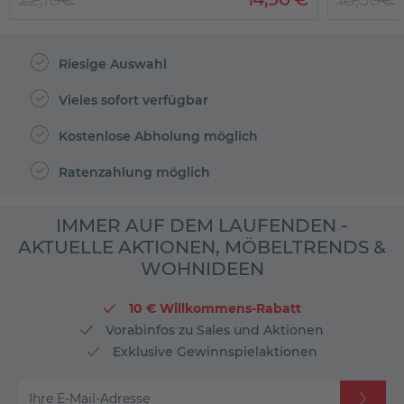
Riesige Auswahl
Vieles sofort verfügbar
Kostenlose Abholung möglich
Ratenzahlung möglich
IMMER AUF DEM LAUFENDEN -
AKTUELLE AKTIONEN, MÖBELTRENDS &
WOHNIDEEN
10 € Willkommens-Rabatt
Vorabinfos zu Sales und Aktionen
Exklusive Gewinnspielaktionen
Ihre E-Mail-Adresse