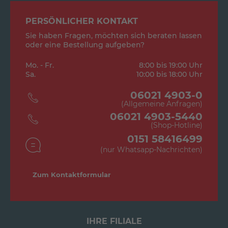
PERSÖNLICHER KONTAKT
Sie haben Fragen, möchten sich beraten lassen
oder eine Bestellung aufgeben?
Mo. - Fr.
8:00 bis 19:00 Uhr
Sa.
10:00 bis 18:00 Uhr
06021 4903-0
(Allgemeine Anfragen)
06021 4903-5440
(Shop-Hotline)
0151 58416499
(nur Whatsapp-Nachrichten)
Zum Kontaktformular
IHRE FILIALE