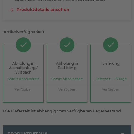
Produktdetails ansehen
Artikelverfügbarkeit:
Abholung in
Abholung in
Lieferung
Aschaffenburg /
Bad König
Sulzbach
Sofort abholbereit
Sofort abholbereit
Lieferzeit 1 - 3 Tage
Verfügbar
Verfügbar
Verfügbar
Die Lieferzeit ist abhängig vom verfügbaren Lagerbestand.
PRODUKTDETAILS