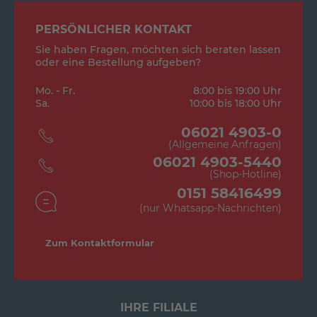
PERSÖNLICHER KONTAKT
Sie haben Fragen, möchten sich beraten lassen
oder eine Bestellung aufgeben?
Mo. - Fr.
8:00 bis 19:00 Uhr
Sa.
10:00 bis 18:00 Uhr
06021 4903-0
(Allgemeine Anfragen)
06021 4903-5440
(Shop-Hotline)
0151 58416499
(nur Whatsapp-Nachrichten)
Zum Kontaktformular
IHRE FILIALE