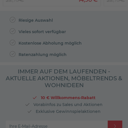
Riesige Auswahl
Vieles sofort verfügbar
Kostenlose Abholung möglich
Ratenzahlung möglich
IMMER AUF DEM LAUFENDEN -
AKTUELLE AKTIONEN, MÖBELTRENDS &
WOHNIDEEN
10 € Willkommens-Rabatt
Vorabinfos zu Sales und Aktionen
Exklusive Gewinnspielaktionen
Ihre E-Mail-Adresse