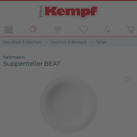
MENÜ
Haushalt & Kochen
Geschirr & Besteck
Teller
Seltmann
Suppenteller BEAT