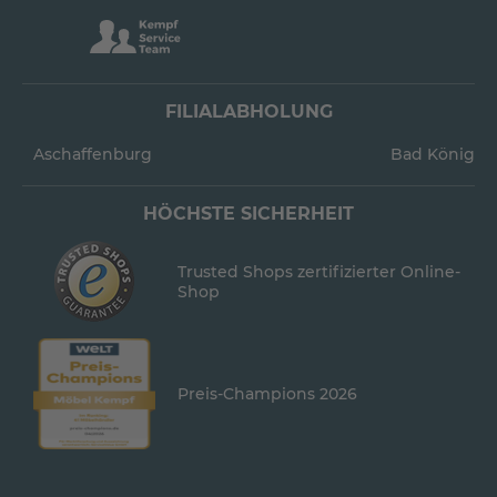
FILIALABHOLUNG
Aschaffenburg
Bad König
HÖCHSTE SICHERHEIT
Trusted Shops zertifizierter Online-
Shop
Preis-Champions 2026