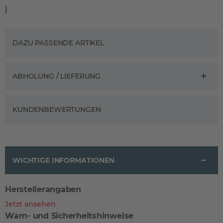
}
DAZU PASSENDE ARTIKEL
ABHOLUNG / LIEFERUNG
KUNDENBEWERTUNGEN
WICHTIGE INFORMATIONEN
Herstellerangaben
Jetzt ansehen
Warn- und Sicherheitshinweise