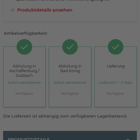
Produktdetails ansehen
Artikelverfügbarkeit:
Abholung in
Abholung in
Lieferung
Aschaffenburg /
Bad König
Sulzbach
Sofort abholbereit
Sofort abholbereit
Lieferzeit 1 - 3 Tage
Verfügbar
Verfügbar
Verfügbar
Die Lieferzeit ist abhängig vom verfügbaren Lagerbestand.
PRODUKTDETAILS