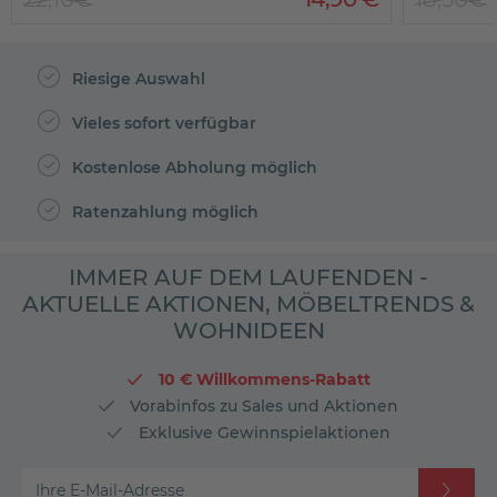
Riesige Auswahl
Vieles sofort verfügbar
Kostenlose Abholung möglich
Ratenzahlung möglich
IMMER AUF DEM LAUFENDEN -
AKTUELLE AKTIONEN, MÖBELTRENDS &
WOHNIDEEN
10 € Willkommens-Rabatt
Vorabinfos zu Sales und Aktionen
Exklusive Gewinnspielaktionen
Ihre E-Mail-Adresse