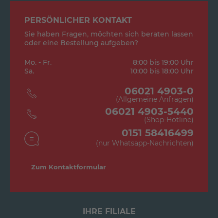
PERSÖNLICHER KONTAKT
Sie haben Fragen, möchten sich beraten lassen
oder eine Bestellung aufgeben?
Mo. - Fr.
8:00 bis 19:00 Uhr
Sa.
10:00 bis 18:00 Uhr
06021 4903-0
(Allgemeine Anfragen)
06021 4903-5440
(Shop-Hotline)
0151 58416499
(nur Whatsapp-Nachrichten)
Zum Kontaktformular
IHRE FILIALE