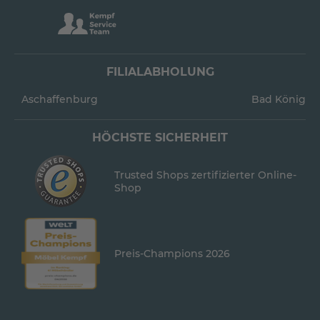
FILIALABHOLUNG
Aschaffenburg
Bad König
HÖCHSTE SICHERHEIT
Trusted Shops zertifizierter Online-
Shop
Preis-Champions 2026