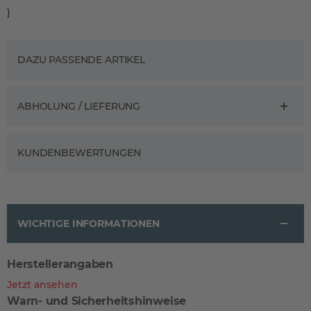
}
DAZU PASSENDE ARTIKEL
ABHOLUNG / LIEFERUNG
KUNDENBEWERTUNGEN
WICHTIGE INFORMATIONEN
Herstellerangaben
Jetzt ansehen
Warn- und Sicherheitshinweise