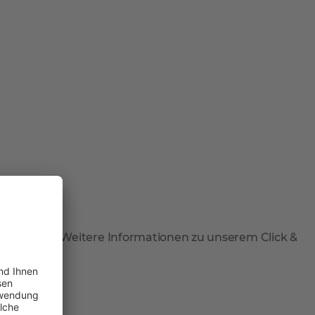
 abzuholen. Weitere Informationen zu unserem Click &