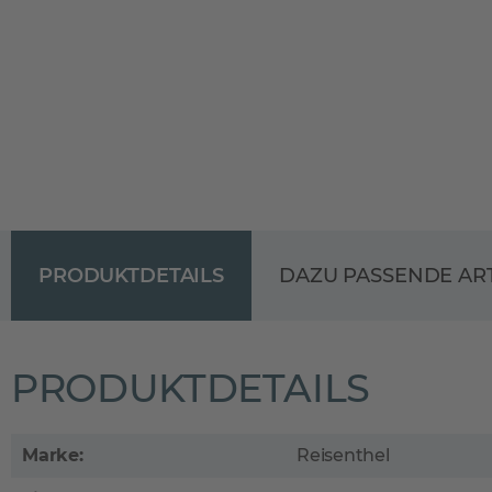
PRODUKTDETAILS
DAZU PASSENDE AR
PRODUKTDETAILS
Marke:
Reisenthel