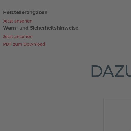
Herstellerangaben
Jetzt ansehen
Warn- und Sicherheitshinweise
Jetzt ansehen
PDF zum Download
DAZU