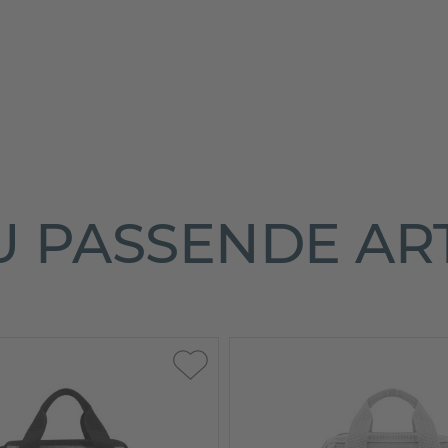
 PASSENDE AR