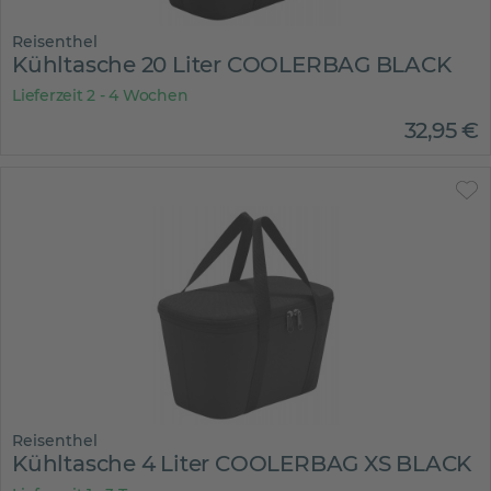
Reisenthel
Kühltasche 20 Liter COOLERBAG BLACK
Lieferzeit 2 - 4 Wochen
32
,
95
€
Reisenthel
Kühltasche 4 Liter COOLERBAG XS BLACK