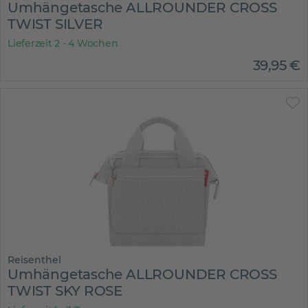
Umhängetasche ALLROUNDER CROSS
TWIST SILVER
Lieferzeit 2 - 4 Wochen
39
,
95
€
Reisenthel
Umhängetasche ALLROUNDER CROSS
TWIST SKY ROSE