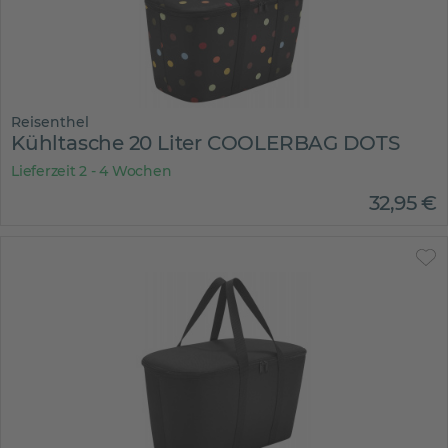
Reisenthel
Kühltasche 20 Liter COOLERBAG DOTS
Lieferzeit 2 - 4 Wochen
32
,
95
€