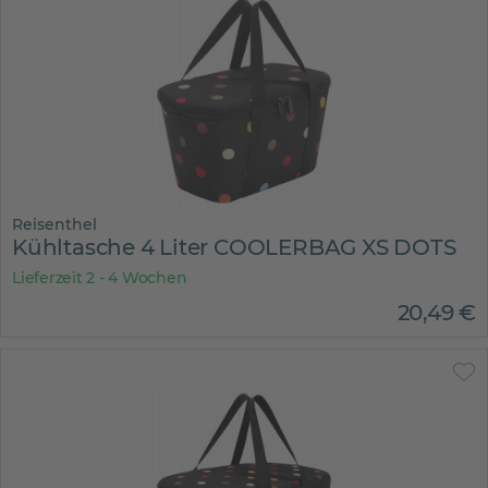
Reisenthel
Kühltasche 4 Liter COOLERBAG XS DOTS
Lieferzeit 2 - 4 Wochen
20
,
49
€