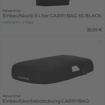
Reisenthel
Einkaufskorb 5 Liter CARRYBAG XS BLACK
Lieferzeit 1 - 3 Tage
35
,
95
€
Reisenthel
Einkaufskorbabdeckung CARRYBAG